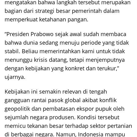
mengatakan bahwa langkah tersebut merupakan
bagian dari strategi besar pemerintah dalam
memperkuat ketahanan pangan.
“Presiden Prabowo sejak awal sudah membaca
bahwa dunia sedang menuju periode yang tidak
stabil. Beliau memerintahkan kami untuk tidak
menunggu krisis datang, tetapi menjemputnya
dengan kebijakan yang konkret dan terukur,”
ujarnya.
Kebijakan ini semakin relevan di tengah
gangguan rantai pasok global akibat konflik
geopolitik dan pembatasan ekspor pupuk oleh
sejumlah negara produsen. Kondisi tersebut
memicu tekanan besar terhadap sektor pertanian
di berbagai negara. Namun, Indonesia mampu