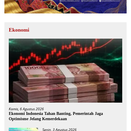
Ekonomi
Kamis, 6 Agustus 2026
Ekonomi Indonesia Tahan Banting, Pemerintah Jaga
Optimisme Jelang Kemerdekaan
Senin, 3 Agustus 2026