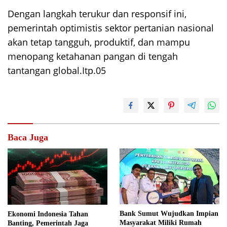
Dengan langkah terukur dan responsif ini,
pemerintah optimistis sektor pertanian nasional
akan tetap tangguh, produktif, dan mampu
menopang ketahanan pangan di tengah
tantangan global.Itp.05
Baca Juga
Bank Sumut Wujudkan Impian
Ekonomi Indonesia Tahan
Masyarakat Miliki Rumah
Banting, Pemerintah Jaga