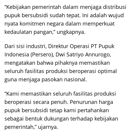
“Kebijakan pemerintah dalam menjaga distribusi
pupuk bersubsidi sudah tepat. Ini adalah wujud
nyata komitmen negara dalam memperkuat
kedaulatan pangan,” ungkapnya.
Dari sisi industri, Direktur Operasi PT Pupuk
Indonesia (Persero), Dwi Satriyo Annurogo,
mengatakan bahwa pihaknya memastikan
seluruh fasilitas produksi beroperasi optimal
guna menjaga pasokan nasional.
“Kami memastikan seluruh fasilitas produksi
beroperasi secara penuh. Penurunan harga
pupuk bersubsidi tetap kami pertahankan
sebagai bentuk dukungan terhadap kebijakan
pemerintah,” ujarnya.