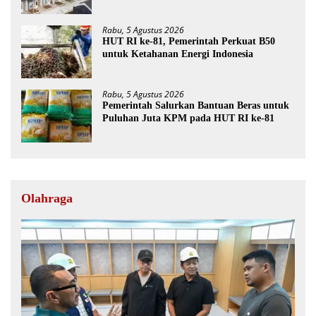
Rabu, 5 Agustus 2026
HUT RI ke-81, Pemerintah Perkuat B50
untuk Ketahanan Energi Indonesia
Rabu, 5 Agustus 2026
Pemerintah Salurkan Bantuan Beras untuk
Puluhan Juta KPM pada HUT RI ke-81
Olahraga