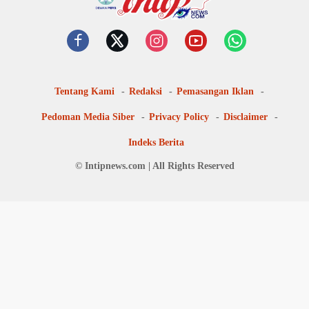
Tentang Kami
Redaksi
Pemasangan Iklan
Pedoman Media Siber
Privacy Policy
Disclaimer
Indeks Berita
© Intipnews.com | All Rights Reserved