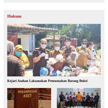
Hukum
Kejari Asahan Laksanakan Pemusnahan Barang Bukti