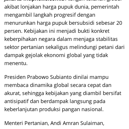
akibat lonjakan harga pupuk dunia, pemerintah
mengambil langkah progresif dengan
menurunkan harga pupuk bersubsidi sebesar 20
persen. Kebijakan ini menjadi bukti konkret
keberpihakan negara dalam menjaga stabilitas
sektor pertanian sekaligus melindungi petani dari
dampak gejolak ekonomi global yang tidak
menentu.
Presiden Prabowo Subianto dinilai mampu
membaca dinamika global secara cepat dan
akurat, sehingga kebijakan yang diambil bersifat
antisipatif dan berdampak langsung pada
keberlanjutan produksi pangan nasional.
Menteri Pertanian, Andi Amran Sulaiman,