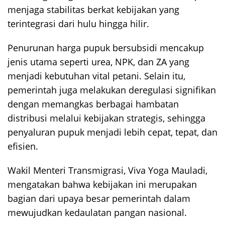
menjaga stabilitas berkat kebijakan yang
terintegrasi dari hulu hingga hilir.
Penurunan harga pupuk bersubsidi mencakup
jenis utama seperti urea, NPK, dan ZA yang
menjadi kebutuhan vital petani. Selain itu,
pemerintah juga melakukan deregulasi signifikan
dengan memangkas berbagai hambatan
distribusi melalui kebijakan strategis, sehingga
penyaluran pupuk menjadi lebih cepat, tepat, dan
efisien.
Wakil Menteri Transmigrasi, Viva Yoga Mauladi,
mengatakan bahwa kebijakan ini merupakan
bagian dari upaya besar pemerintah dalam
mewujudkan kedaulatan pangan nasional.