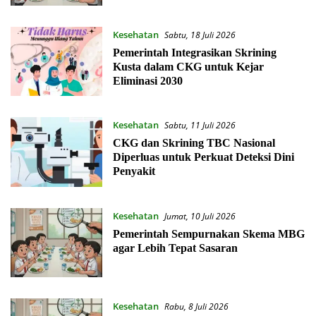
Kesehatan
Sabtu, 18 Juli 2026
Pemerintah Integrasikan Skrining
Kusta dalam CKG untuk Kejar
Eliminasi 2030
Kesehatan
Sabtu, 11 Juli 2026
CKG dan Skrining TBC Nasional
Diperluas untuk Perkuat Deteksi Dini
Penyakit
Kesehatan
Jumat, 10 Juli 2026
Pemerintah Sempurnakan Skema MBG
agar Lebih Tepat Sasaran
Kesehatan
Rabu, 8 Juli 2026