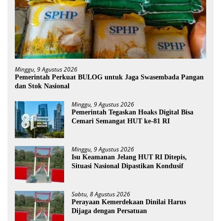
Minggu, 9 Agustus 2026
Pemerintah Perkuat BULOG untuk Jaga Swasembada Pangan
dan Stok Nasional
Minggu, 9 Agustus 2026
Pemerintah Tegaskan Hoaks Digital Bisa
Cemari Semangat HUT ke-81 RI
Minggu, 9 Agustus 2026
Isu Keamanan Jelang HUT RI Ditepis,
Situasi Nasional Dipastikan Kondusif
Sabtu, 8 Agustus 2026
Perayaan Kemerdekaan Dinilai Harus
Dijaga dengan Persatuan