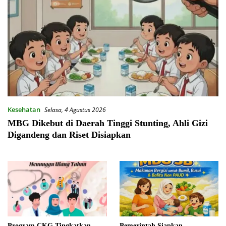
Kesehatan
Selasa, 4 Agustus 2026
MBG Dikebut di Daerah Tinggi Stunting, Ahli Gizi
Digandeng dan Riset Disiapkan
Program CKG Tingkatkan
Pemerintah Siapkan