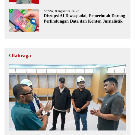
Sabtu, 8 Agustus 2026
Disrupsi AI Diwaspadai, Pemerintah Dorong
Perlindungan Data dan Konten Jurnalistik
Olahraga