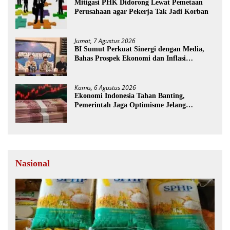
Mitigasi PHK Didorong Lewat Pemetaan
Perusahaan agar Pekerja Tak Jadi Korban
Jumat, 7 Agustus 2026
BI Sumut Perkuat Sinergi dengan Media,
Bahas Prospek Ekonomi dan Inflasi
Sumatera Utara
Kamis, 6 Agustus 2026
Ekonomi Indonesia Tahan Banting,
Pemerintah Jaga Optimisme Jelang
Kemerdekaan
Nasional