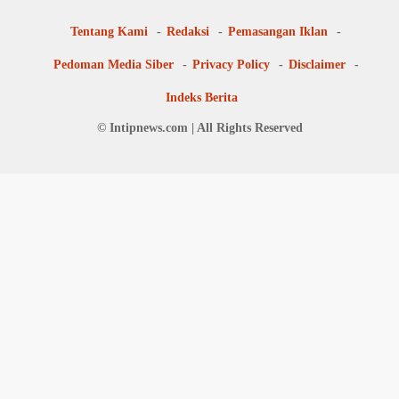
Tentang Kami
Redaksi
Pemasangan Iklan
Pedoman Media Siber
Privacy Policy
Disclaimer
Indeks Berita
© Intipnews.com | All Rights Reserved