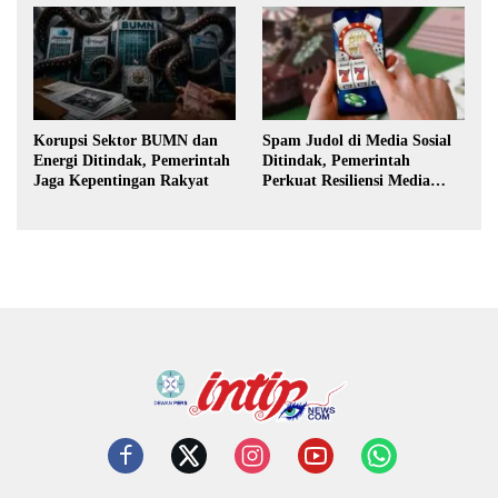
Korupsi Sektor BUMN dan
Spam Judol di Media Sosial
Energi Ditindak, Pemerintah
Ditindak, Pemerintah
Jaga Kepentingan Rakyat
Perkuat Resiliensi Media
Digital