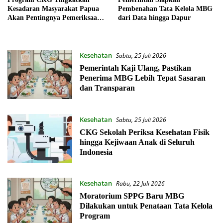
Kesadaran Masyarakat Papua
Pembenahan Tata Kelola MBG
Akan Pentingnya Pemeriksaan
dari Data hingga Dapur
Kesehatan
Kesehatan
Sabtu, 25 Juli 2026
Pemerintah Kaji Ulang, Pastikan
Penerima MBG Lebih Tepat Sasaran
dan Transparan
Kesehatan
Sabtu, 25 Juli 2026
CKG Sekolah Periksa Kesehatan Fisik
hingga Kejiwaan Anak di Seluruh
Indonesia
Kesehatan
Rabu, 22 Juli 2026
Moratorium SPPG Baru MBG
Dilakukan untuk Penataan Tata Kelola
Program