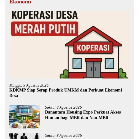
Ekonomi
Minggu, 9 Agustus 2026
KDKMP Siap Serap Produk UMKM dan Perkuat Ekonomi
Desa
Sabtu, 8 Agustus 2026
Danantara Housing Expo Perkuat Akses
Hunian bagi MBR dan Non-MBR
Sabtu, 8 Agustus 2026