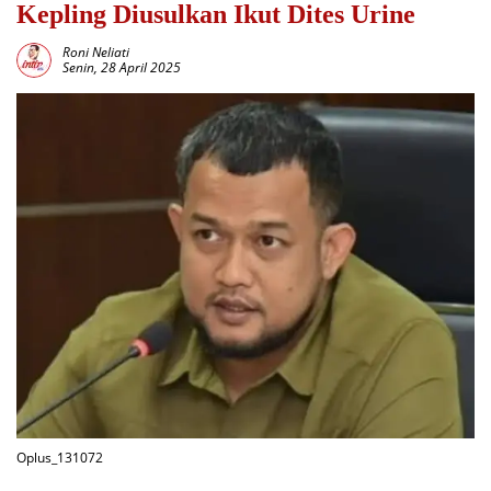
Kepling Diusulkan Ikut Dites Urine
Roni Neliati
Senin, 28 April 2025
Oplus_131072