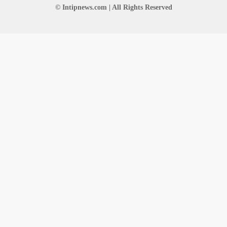
© Intipnews.com | All Rights Reserved