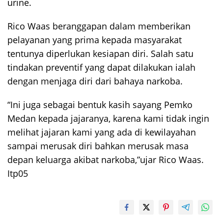
urine.
Rico Waas beranggapan dalam memberikan
pelayanan yang prima kepada masyarakat
tentunya diperlukan kesiapan diri. Salah satu
tindakan preventif yang dapat dilakukan ialah
dengan menjaga diri dari bahaya narkoba.
“Ini juga sebagai bentuk kasih sayang Pemko
Medan kepada jajaranya, karena kami tidak ingin
melihat jajaran kami yang ada di kewilayahan
sampai merusak diri bahkan merusak masa
depan keluarga akibat narkoba,”ujar Rico Waas.
Itp05