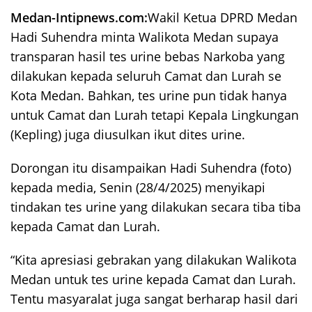
Medan-Intipnews.com:
Wakil Ketua DPRD Medan
Hadi Suhendra minta Walikota Medan supaya
transparan hasil tes urine bebas Narkoba yang
dilakukan kepada seluruh Camat dan Lurah se
Kota Medan. Bahkan, tes urine pun tidak hanya
untuk Camat dan Lurah tetapi Kepala Lingkungan
(Kepling) juga diusulkan ikut dites urine.
Dorongan itu disampaikan Hadi Suhendra (foto)
kepada media, Senin (28/4/2025) menyikapi
tindakan tes urine yang dilakukan secara tiba tiba
kepada Camat dan Lurah.
“Kita apresiasi gebrakan yang dilakukan Walikota
Medan untuk tes urine kepada Camat dan Lurah.
Tentu masyaralat juga sangat berharap hasil dari