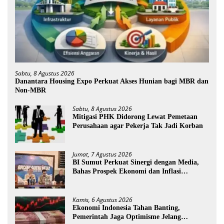
Sabtu, 8 Agustus 2026
Danantara Housing Expo Perkuat Akses Hunian bagi MBR dan
Non-MBR
Sabtu, 8 Agustus 2026
Mitigasi PHK Didorong Lewat Pemetaan
Perusahaan agar Pekerja Tak Jadi Korban
Jumat, 7 Agustus 2026
BI Sumut Perkuat Sinergi dengan Media,
Bahas Prospek Ekonomi dan Inflasi
Sumatera Utara
Kamis, 6 Agustus 2026
Ekonomi Indonesia Tahan Banting,
Pemerintah Jaga Optimisme Jelang