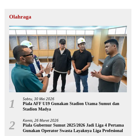
Olahraga
Sabtu, 30 Mei 2026
1
Piala AFF U19 Gunakan Stadion Utama Sumut dan
Stadion Madya
Kamis, 26 Maret 2026
2
Piala Gubernur Sumut 2025/2026 Jadi Liga 4 Pertama
Gunakan Operator Swasta Layaknya Liga Profesional