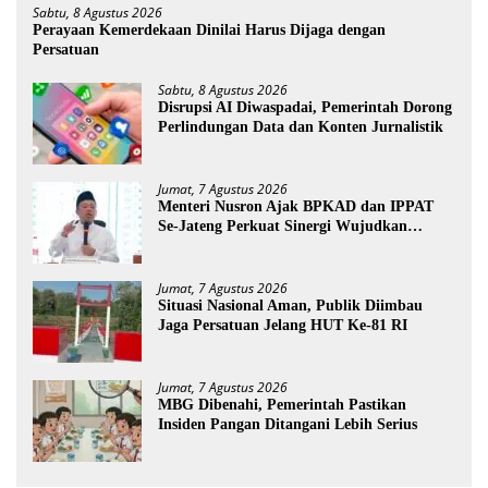
Sabtu, 8 Agustus 2026
Perayaan Kemerdekaan Dinilai Harus Dijaga dengan
Persatuan
Sabtu, 8 Agustus 2026
Disrupsi AI Diwaspadai, Pemerintah Dorong
Perlindungan Data dan Konten Jurnalistik
Jumat, 7 Agustus 2026
Menteri Nusron Ajak BPKAD dan IPPAT
Se-Jateng Perkuat Sinergi Wujudkan
Transformasi Layanan Pertanahan
Jumat, 7 Agustus 2026
Situasi Nasional Aman, Publik Diimbau
Jaga Persatuan Jelang HUT Ke-81 RI
Jumat, 7 Agustus 2026
MBG Dibenahi, Pemerintah Pastikan
Insiden Pangan Ditangani Lebih Serius