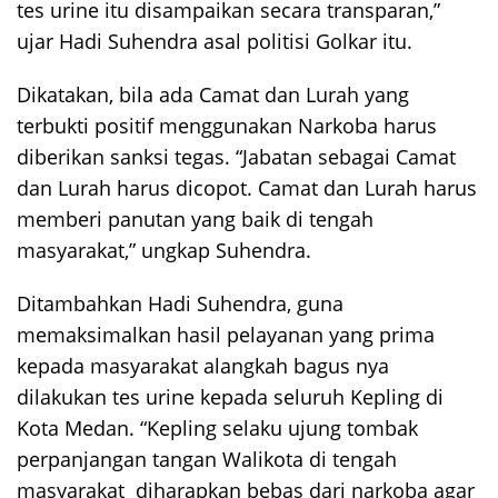
tes urine itu disampaikan secara transparan,”
ujar Hadi Suhendra asal politisi Golkar itu.
Dikatakan, bila ada Camat dan Lurah yang
terbukti positif menggunakan Narkoba harus
diberikan sanksi tegas. “Jabatan sebagai Camat
dan Lurah harus dicopot. Camat dan Lurah harus
memberi panutan yang baik di tengah
masyarakat,” ungkap Suhendra.
Ditambahkan Hadi Suhendra, guna
memaksimalkan hasil pelayanan yang prima
kepada masyarakat alangkah bagus nya
dilakukan tes urine kepada seluruh Kepling di
Kota Medan. “Kepling selaku ujung tombak
perpanjangan tangan Walikota di tengah
masyarakat diharapkan bebas dari narkoba agar