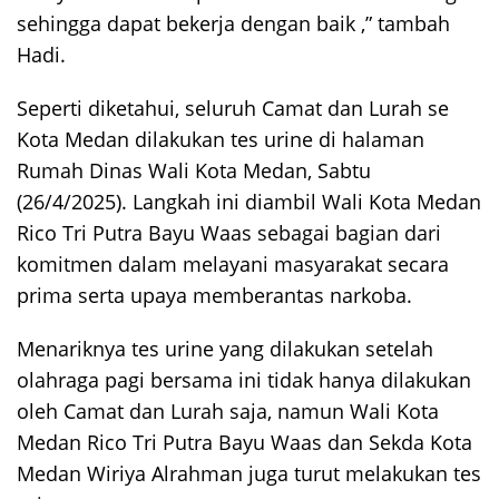
sehingga dapat bekerja dengan baik ,” tambah
Hadi.
Seperti diketahui, seluruh Camat dan Lurah se
Kota Medan dilakukan tes urine di halaman
Rumah Dinas Wali Kota Medan, Sabtu
(26/4/2025). Langkah ini diambil Wali Kota Medan
Rico Tri Putra Bayu Waas sebagai bagian dari
komitmen dalam melayani masyarakat secara
prima serta upaya memberantas narkoba.
Menariknya tes urine yang dilakukan setelah
olahraga pagi bersama ini tidak hanya dilakukan
oleh Camat dan Lurah saja, namun Wali Kota
Medan Rico Tri Putra Bayu Waas dan Sekda Kota
Medan Wiriya Alrahman juga turut melakukan tes