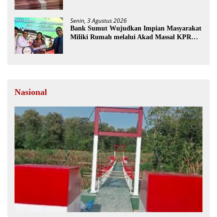
Kemerdekaan
Senin, 3 Agustus 2026
Bank Sumut Wujudkan Impian Masyarakat
Miliki Rumah melalui Akad Massal KPR
Sejahtera FLPP
Nasional