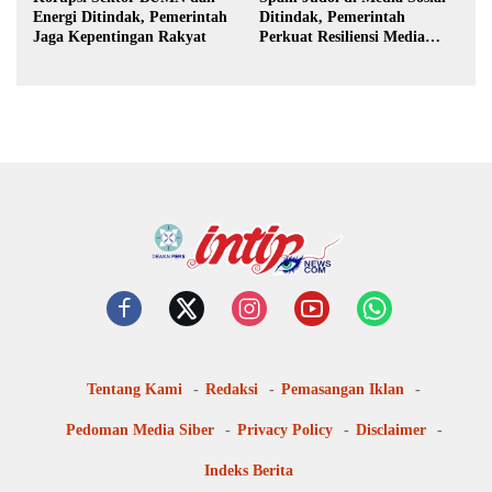
Energi Ditindak, Pemerintah
Ditindak, Pemerintah
Jaga Kepentingan Rakyat
Perkuat Resiliensi Media
Digital
Tentang Kami
Redaksi
Pemasangan Iklan
Pedoman Media Siber
Privacy Policy
Disclaimer
Indeks Berita