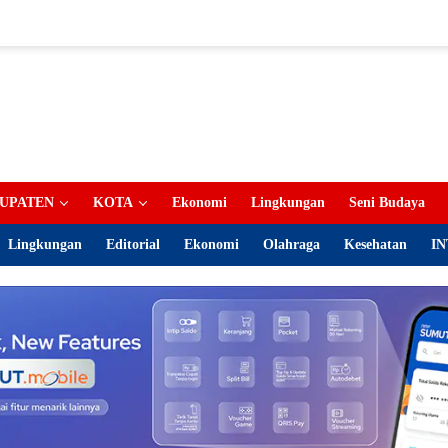
UPATEN
KOTA
Ekonomi
Lingkungan
Seni Budaya
Lingkungan
Editorial
Ekonomi
Olahraga
Kesehatan
IN