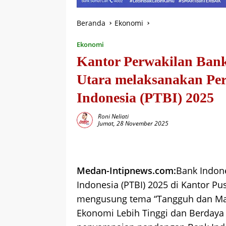
Beranda
Ekonomi
Ekonomi
Kantor Perwakilan Bank
Utara melaksanakan Pe
Indonesia (PTBI) 2025
Roni Neliati
Jumat, 28 November 2025
Medan-Intipnews.com:
Bank Indon
Indonesia (PTBI) 2025 di Kantor Pu
mengusung tema “Tangguh dan Ma
Ekonomi Lebih Tinggi dan Berdaya 