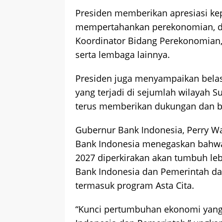
Presiden memberikan apresiasi k
mempertahankan perekonomian, di
Koordinator Bidang Perekonomian
serta lembaga lainnya.
Presiden juga menyampaikan belas
yang terjadi di sejumlah wilayah
terus memberikan dukungan dan b
Gubernur Bank Indonesia, Perry W
Bank Indonesia menegaskan bahwa
2027 diperkirakan akan tumbuh lebi
Bank Indonesia dan Pemerintah da
termasuk program Asta Cita.
“Kunci pertumbuhan ekonomi yang t