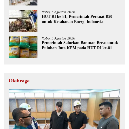
Rabu, 5 Agustus 2026
HUT RI ke-81, Pemerintah Perkuat B50
untuk Ketahanan Energi Indonesia
Rabu, 5 Agustus 2026
Pemerintah Salurkan Bantuan Beras untuk
Puluhan Juta KPM pada HUT RI ke-81
Olahraga