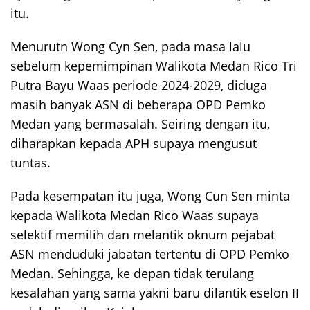
itu.
Menurutn Wong Cyn Sen, pada masa lalu
sebelum kepemimpinan Walikota Medan Rico Tri
Putra Bayu Waas periode 2024-2029, diduga
masih banyak ASN di beberapa OPD Pemko
Medan yang bermasalah. Seiring dengan itu,
diharapkan kepada APH supaya mengusut
tuntas.
Pada kesempatan itu juga, Wong Cun Sen minta
kepada Walikota Medan Rico Waas supaya
selektif memilih dan melantik oknum pejabat
ASN menduduki jabatan tertentu di OPD Pemko
Medan. Sehingga, ke depan tidak terulang
kesalahan yang sama yakni baru dilantik eselon II