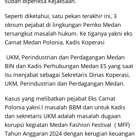
sudah diperiksa Kejaksaan.
Seperti diketahui, satu pekan terakhir ini, 3
oknum pejabat di lingkungan Pemko Medan
tersangkut masalah hukum. Ke tiganya yakni eks
Camat Medan Polonia, Kadis Koperasi
UKM, Perindustrian dan Perdagangan Medan
BIN dan Kadis Perhubungan Medan ES yang saat
itu menjabat sebagai Sekretaris Dinas Koperasi,
UKM, Perindustrian dan Perdagangan Medan.
Kasus yang melibatkan pejabat Eks Camat
Polonia yakni.l masalah BBM dan untuk Kadis
dan sekretaris UKM adalah masalah dugaan
korupsi kegiatan Medan Fashion Festival ( MFF)
Tahun Anggaran 2024 dengan kerugian keuangan