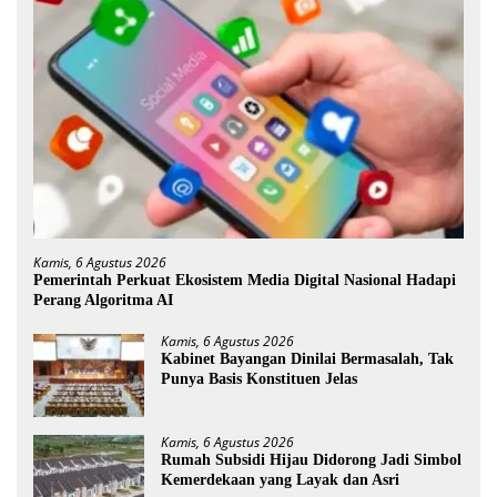
Kamis, 6 Agustus 2026
Pemerintah Perkuat Ekosistem Media Digital Nasional Hadapi
Perang Algoritma AI
Kamis, 6 Agustus 2026
Kabinet Bayangan Dinilai Bermasalah, Tak
Punya Basis Konstituen Jelas
Kamis, 6 Agustus 2026
Rumah Subsidi Hijau Didorong Jadi Simbol
Kemerdekaan yang Layak dan Asri