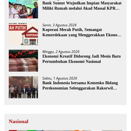
Bank Sumut Wujudkan Impian Masyarakat
Miliki Rumah melalui Akad Massal KPR
Sejahtera FLPP
Senin, 3 Agustus 2026
Koperasi Merah Putih, Semangat
Kemerdekaan yang Menggerakkan Ekonomi
Desa
Minggu, 2 Agustus 2026
Ekonomi Kreatif Didorong Jadi Mesin Baru
Pertumbuhan Ekonomi Nasional
Sabtu, 1 Agustus 2026
Bank Indonesia bersama Kemenko Bidang
Perekonomian Selenggarakan Rakorwil
TP2DD
Nasional