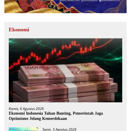
Ekonomi
Kamis, 6 Agustus 2026
Ekonomi Indonesia Tahan Banting, Pemerintah Jaga
Optimisme Jelang Kemerdekaan
Senin, 3 Agustus 2026