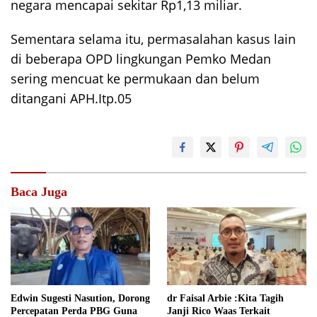
negara mencapai sekitar Rp1,13 miliar.
Sementara selama itu, permasalahan kasus lain
di beberapa OPD lingkungan Pemko Medan
sering mencuat ke permukaan dan belum
ditangani APH.Itp.05
Baca Juga
Edwin Sugesti Nasution, Dorong
dr Faisal Arbie :Kita Tagih
Percepatan Perda PBG Guna
Janji Rico Waas Terkait