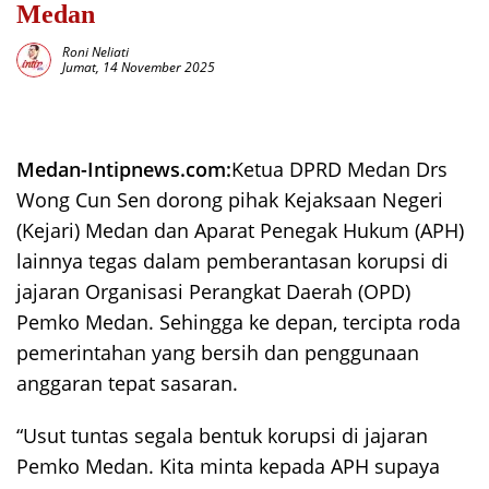
Medan
Roni Neliati
Jumat, 14 November 2025
Medan-Intipnews.com:
Ketua DPRD Medan Drs
Wong Cun Sen dorong pihak Kejaksaan Negeri
(Kejari) Medan dan Aparat Penegak Hukum (APH)
lainnya tegas dalam pemberantasan korupsi di
jajaran Organisasi Perangkat Daerah (OPD)
Pemko Medan. Sehingga ke depan, tercipta roda
pemerintahan yang bersih dan penggunaan
anggaran tepat sasaran.
“Usut tuntas segala bentuk korupsi di jajaran
Pemko Medan. Kita minta kepada APH supaya