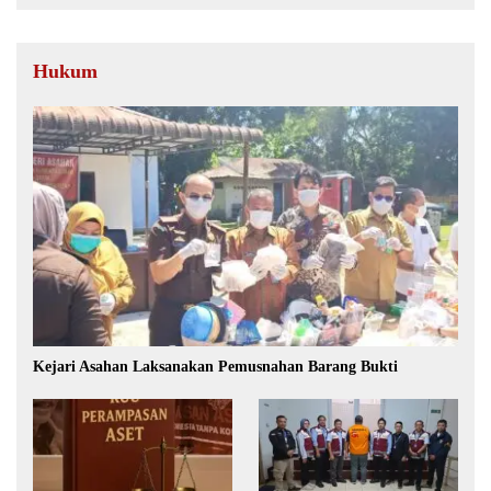
Hukum
Kejari Asahan Laksanakan Pemusnahan Barang Bukti