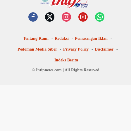
Tentang Kami
Redaksi
Pemasangan Iklan
Pedoman Media Siber
Privacy Policy
Disclaimer
Indeks Berita
© Intipnews.com | All Rights Reserved