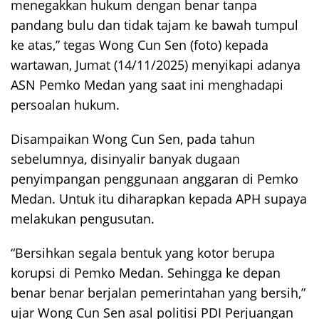
menegakkan hukum dengan benar tanpa
pandang bulu dan tidak tajam ke bawah tumpul
ke atas,” tegas Wong Cun Sen (foto) kepada
wartawan, Jumat (14/11/2025) menyikapi adanya
ASN Pemko Medan yang saat ini menghadapi
persoalan hukum.
Disampaikan Wong Cun Sen, pada tahun
sebelumnya, disinyalir banyak dugaan
penyimpangan penggunaan anggaran di Pemko
Medan. Untuk itu diharapkan kepada APH supaya
melakukan pengusutan.
“Bersihkan segala bentuk yang kotor berupa
korupsi di Pemko Medan. Sehingga ke depan
benar benar berjalan pemerintahan yang bersih,”
ujar Wong Cun Sen asal politisi PDI Perjuangan