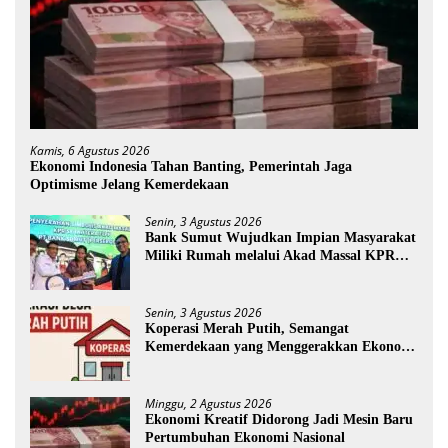
Kamis, 6 Agustus 2026
Ekonomi Indonesia Tahan Banting, Pemerintah Jaga
Optimisme Jelang Kemerdekaan
Senin, 3 Agustus 2026
Bank Sumut Wujudkan Impian Masyarakat
Miliki Rumah melalui Akad Massal KPR
Sejahtera FLPP
Senin, 3 Agustus 2026
Koperasi Merah Putih, Semangat
Kemerdekaan yang Menggerakkan Ekonomi
Desa
Minggu, 2 Agustus 2026
Ekonomi Kreatif Didorong Jadi Mesin Baru
Pertumbuhan Ekonomi Nasional