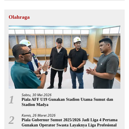
Olahraga
Sabtu, 30 Mei 2026
1
Piala AFF U19 Gunakan Stadion Utama Sumut dan
Stadion Madya
Kamis, 26 Maret 2026
2
Piala Gubernur Sumut 2025/2026 Jadi Liga 4 Pertama
Gunakan Operator Swasta Layaknya Liga Profesional