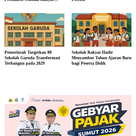
Tahun Ini
Pemerintah Targetkan 80
Sekolah Rakyat Hadir
Sekolah Garuda Transformasi
Menyambut Tahun Ajaran Baru
Terbangun pada 2029
bagi Peserta Didik