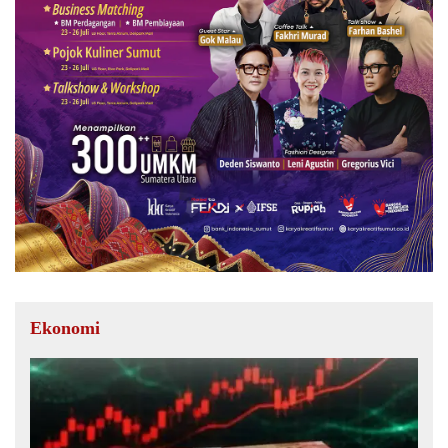
Ekonomi