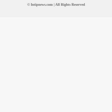
© Intipnews.com | All Rights Reserved