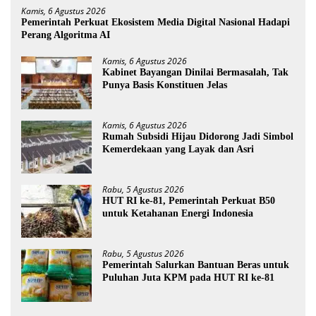
Kamis, 6 Agustus 2026
Pemerintah Perkuat Ekosistem Media Digital Nasional Hadapi
Perang Algoritma AI
Kamis, 6 Agustus 2026
Kabinet Bayangan Dinilai Bermasalah, Tak
Punya Basis Konstituen Jelas
Kamis, 6 Agustus 2026
Rumah Subsidi Hijau Didorong Jadi Simbol
Kemerdekaan yang Layak dan Asri
Rabu, 5 Agustus 2026
HUT RI ke-81, Pemerintah Perkuat B50
untuk Ketahanan Energi Indonesia
Rabu, 5 Agustus 2026
Pemerintah Salurkan Bantuan Beras untuk
Puluhan Juta KPM pada HUT RI ke-81