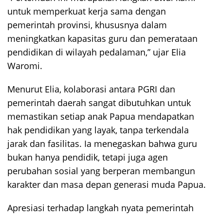
untuk memperkuat kerja sama dengan
pemerintah provinsi, khususnya dalam
meningkatkan kapasitas guru dan pemerataan
pendidikan di wilayah pedalaman,” ujar Elia
Waromi.
Menurut Elia, kolaborasi antara PGRI dan
pemerintah daerah sangat dibutuhkan untuk
memastikan setiap anak Papua mendapatkan
hak pendidikan yang layak, tanpa terkendala
jarak dan fasilitas. Ia menegaskan bahwa guru
bukan hanya pendidik, tetapi juga agen
perubahan sosial yang berperan membangun
karakter dan masa depan generasi muda Papua.
Apresiasi terhadap langkah nyata pemerintah