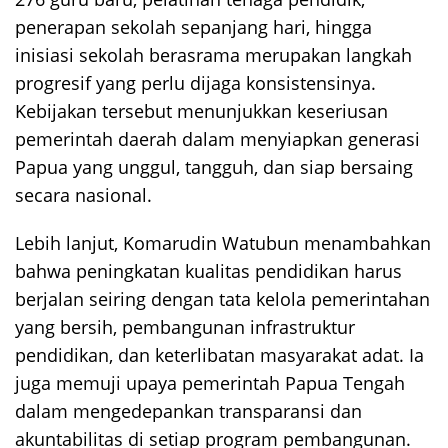
penerapan sekolah sepanjang hari, hingga
inisiasi sekolah berasrama merupakan langkah
progresif yang perlu dijaga konsistensinya.
Kebijakan tersebut menunjukkan keseriusan
pemerintah daerah dalam menyiapkan generasi
Papua yang unggul, tangguh, dan siap bersaing
secara nasional.
Lebih lanjut, Komarudin Watubun menambahkan
bahwa peningkatan kualitas pendidikan harus
berjalan seiring dengan tata kelola pemerintahan
yang bersih, pembangunan infrastruktur
pendidikan, dan keterlibatan masyarakat adat. Ia
juga memuji upaya pemerintah Papua Tengah
dalam mengedepankan transparansi dan
akuntabilitas di setiap program pembangunan.