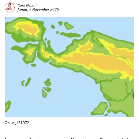
Roni Neliati
Jumat, 7 November 2025
Oplus_131072