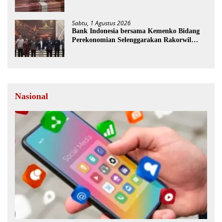
Sabtu, 1 Agustus 2026
Bank Indonesia bersama Kemenko Bidang
Perekonomian Selenggarakan Rakorwil
TP2DD
Nasional