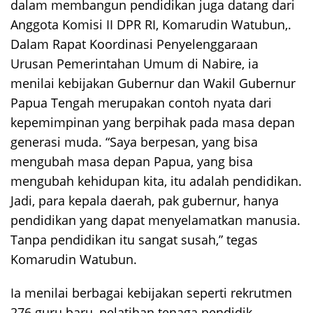
dalam membangun pendidikan juga datang dari
Anggota Komisi II DPR RI, Komarudin Watubun,.
Dalam Rapat Koordinasi Penyelenggaraan
Urusan Pemerintahan Umum di Nabire, ia
menilai kebijakan Gubernur dan Wakil Gubernur
Papua Tengah merupakan contoh nyata dari
kepemimpinan yang berpihak pada masa depan
generasi muda. “Saya berpesan, yang bisa
mengubah masa depan Papua, yang bisa
mengubah kehidupan kita, itu adalah pendidikan.
Jadi, para kepala daerah, pak gubernur, hanya
pendidikan yang dapat menyelamatkan manusia.
Tanpa pendidikan itu sangat susah,” tegas
Komarudin Watubun.
Ia menilai berbagai kebijakan seperti rekrutmen
276 guru baru, pelatihan tenaga pendidik,