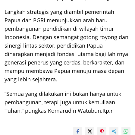
Langkah strategis yang diambil pemerintah
Papua dan PGRI menunjukkan arah baru
pembangunan pendidikan di wilayah timur
Indonesia. Dengan semangat gotong royong dan
sinergi lintas sektor, pendidikan Papua
diharapkan menjadi fondasi utama bagi lahirnya
generasi penerus yang cerdas, berkarakter, dan
mampu membawa Papua menuju masa depan
yang lebih sejahtera.
“Semua yang dilakukan ini bukan hanya untuk
pembangunan, tetapi juga untuk kemuliaan
Tuhan,” pungkas Komarudin Watubun.Itp.r