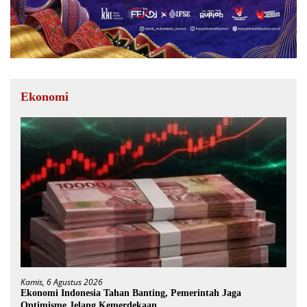
Ekonomi
Kamis, 6 Agustus 2026
Ekonomi Indonesia Tahan Banting, Pemerintah Jaga
Optimisme Jelang Kemerdekaan