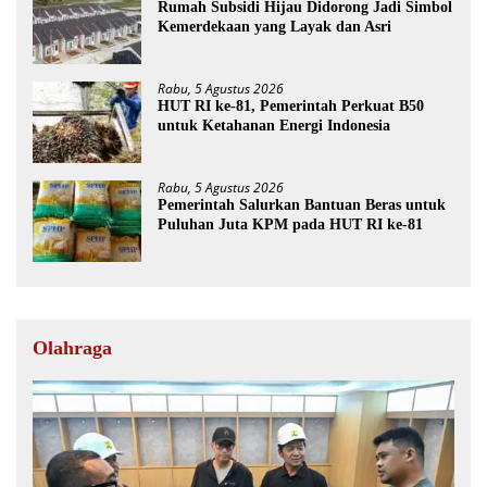
Rumah Subsidi Hijau Didorong Jadi Simbol
Kemerdekaan yang Layak dan Asri
Rabu, 5 Agustus 2026
HUT RI ke-81, Pemerintah Perkuat B50
untuk Ketahanan Energi Indonesia
Rabu, 5 Agustus 2026
Pemerintah Salurkan Bantuan Beras untuk
Puluhan Juta KPM pada HUT RI ke-81
Olahraga