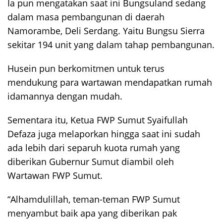
Ia pun mengatakan saat ini Bungsuland sedang
dalam masa pembangunan di daerah
Namorambe, Deli Serdang. Yaitu Bungsu Sierra
sekitar 194 unit yang dalam tahap pembangunan.
Husein pun berkomitmen untuk terus
mendukung para wartawan mendapatkan rumah
idamannya dengan mudah.
Sementara itu, Ketua FWP Sumut Syaifullah
Defaza juga melaporkan hingga saat ini sudah
ada lebih dari separuh kuota rumah yang
diberikan Gubernur Sumut diambil oleh
Wartawan FWP Sumut.
“Alhamdulillah, teman-teman FWP Sumut
menyambut baik apa yang diberikan pak