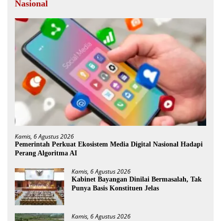
Nasional
Kamis, 6 Agustus 2026
Pemerintah Perkuat Ekosistem Media Digital Nasional Hadapi
Perang Algoritma AI
Kamis, 6 Agustus 2026
Kabinet Bayangan Dinilai Bermasalah, Tak
Punya Basis Konstituen Jelas
Kamis, 6 Agustus 2026