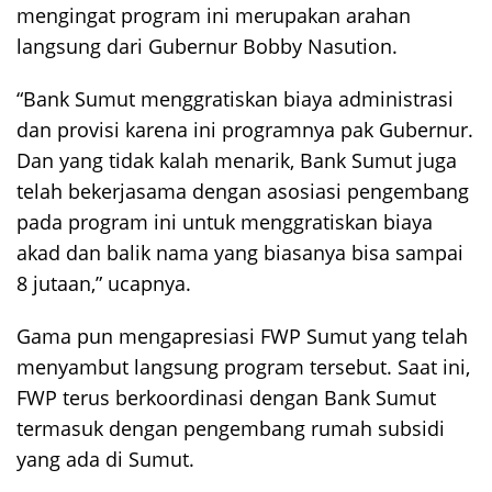
mengingat program ini merupakan arahan
langsung dari Gubernur Bobby Nasution.
“Bank Sumut menggratiskan biaya administrasi
dan provisi karena ini programnya pak Gubernur.
Dan yang tidak kalah menarik, Bank Sumut juga
telah bekerjasama dengan asosiasi pengembang
pada program ini untuk menggratiskan biaya
akad dan balik nama yang biasanya bisa sampai
8 jutaan,” ucapnya.
Gama pun mengapresiasi FWP Sumut yang telah
menyambut langsung program tersebut. Saat ini,
FWP terus berkoordinasi dengan Bank Sumut
termasuk dengan pengembang rumah subsidi
yang ada di Sumut.