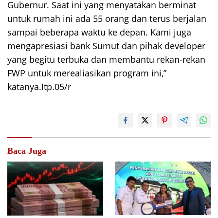
Gubernur. Saat ini yang menyatakan berminat
untuk rumah ini ada 55 orang dan terus berjalan
sampai beberapa waktu ke depan. Kami juga
mengapresiasi bank Sumut dan pihak developer
yang begitu terbuka dan membantu rekan-rekan
FWP untuk merealiasikan program ini,”
katanya.Itp.05/r
Baca Juga