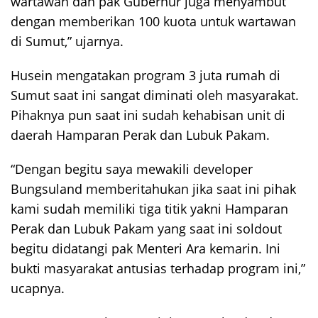
wartawan dan pak Gubernur juga menyambut
dengan memberikan 100 kuota untuk wartawan
di Sumut,” ujarnya.
Husein mengatakan program 3 juta rumah di
Sumut saat ini sangat diminati oleh masyarakat.
Pihaknya pun saat ini sudah kehabisan unit di
daerah Hamparan Perak dan Lubuk Pakam.
“Dengan begitu saya mewakili developer
Bungsuland memberitahukan jika saat ini pihak
kami sudah memiliki tiga titik yakni Hamparan
Perak dan Lubuk Pakam yang saat ini soldout
begitu didatangi pak Menteri Ara kemarin. Ini
bukti masyarakat antusias terhadap program ini,”
ucapnya.