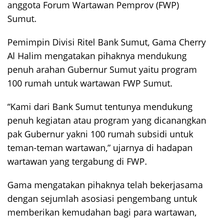
anggota Forum Wartawan Pemprov (FWP)
Sumut.
Pemimpin Divisi Ritel Bank Sumut, Gama Cherry
Al Halim mengatakan pihaknya mendukung
penuh arahan Gubernur Sumut yaitu program
100 rumah untuk wartawan FWP Sumut.
“Kami dari Bank Sumut tentunya mendukung
penuh kegiatan atau program yang dicanangkan
pak Gubernur yakni 100 rumah subsidi untuk
teman-teman wartawan,” ujarnya di hadapan
wartawan yang tergabung di FWP.
Gama mengatakan pihaknya telah bekerjasama
dengan sejumlah asosiasi pengembang untuk
memberikan kemudahan bagi para wartawan,