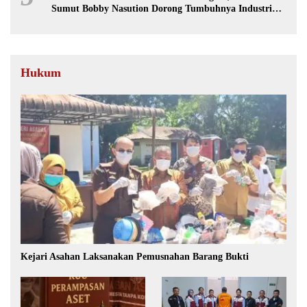
Sumut Bobby Nasution Dorong Tumbuhnya Industri
Sepakbola
Hukum
Kejari Asahan Laksanakan Pemusnahan Barang Bukti