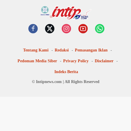
Tentang Kami
Redaksi
Pemasangan Iklan
Pedoman Media Siber
Privacy Policy
Disclaimer
Indeks Berita
© Intipnews.com | All Rights Reserved