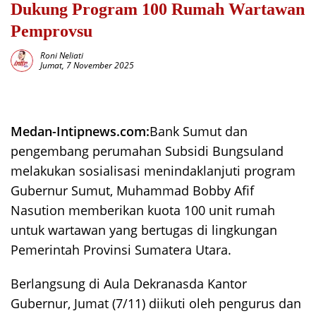
Dukung Program 100 Rumah Wartawan
Pemprovsu
Roni Neliati
Jumat, 7 November 2025
Medan-Intipnews.com:
Bank Sumut dan
pengembang perumahan Subsidi Bungsuland
melakukan sosialisasi menindaklanjuti program
Gubernur Sumut, Muhammad Bobby Afif
Nasution memberikan kuota 100 unit rumah
untuk wartawan yang bertugas di lingkungan
Pemerintah Provinsi Sumatera Utara.
Berlangsung di Aula Dekranasda Kantor
Gubernur, Jumat (7/11) diikuti oleh pengurus dan