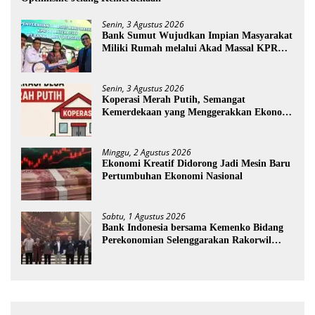
Senin, 3 Agustus 2026
Bank Sumut Wujudkan Impian Masyarakat
Miliki Rumah melalui Akad Massal KPR
Sejahtera FLPP
Senin, 3 Agustus 2026
Koperasi Merah Putih, Semangat
Kemerdekaan yang Menggerakkan Ekonomi
Desa
Minggu, 2 Agustus 2026
Ekonomi Kreatif Didorong Jadi Mesin Baru
Pertumbuhan Ekonomi Nasional
Sabtu, 1 Agustus 2026
Bank Indonesia bersama Kemenko Bidang
Perekonomian Selenggarakan Rakorwil
TP2DD