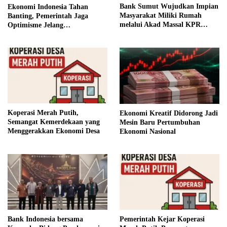
Bank Sumut Wujudkan Impian
Ekonomi Indonesia Tahan
Masyarakat Miliki Rumah
Banting, Pemerintah Jaga
melalui Akad Massal KPR
Optimisme Jelang
Sejahtera FLPP
Kemerdekaan
Koperasi Merah Putih,
Ekonomi Kreatif Didorong Jadi
Semangat Kemerdekaan yang
Mesin Baru Pertumbuhan
Menggerakkan Ekonomi Desa
Ekonomi Nasional
Bank Indonesia bersama
Pemerintah Kejar Koperasi