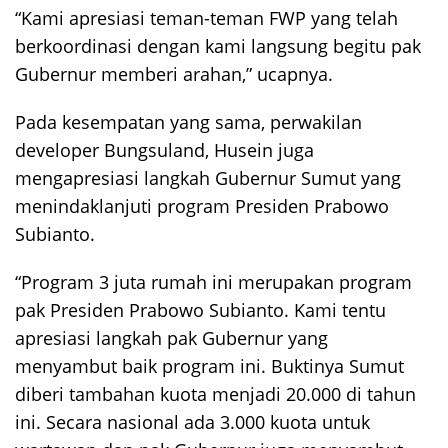
“Kami apresiasi teman-teman FWP yang telah
berkoordinasi dengan kami langsung begitu pak
Gubernur memberi arahan,” ucapnya.
Pada kesempatan yang sama, perwakilan
developer Bungsuland, Husein juga
mengapresiasi langkah Gubernur Sumut yang
menindaklanjuti program Presiden Prabowo
Subianto.
“Program 3 juta rumah ini merupakan program
pak Presiden Prabowo Subianto. Kami tentu
apresiasi langkah pak Gubernur yang
menyambut baik program ini. Buktinya Sumut
diberi tambahan kuota menjadi 20.000 di tahun
ini. Secara nasional ada 3.000 kuota untuk