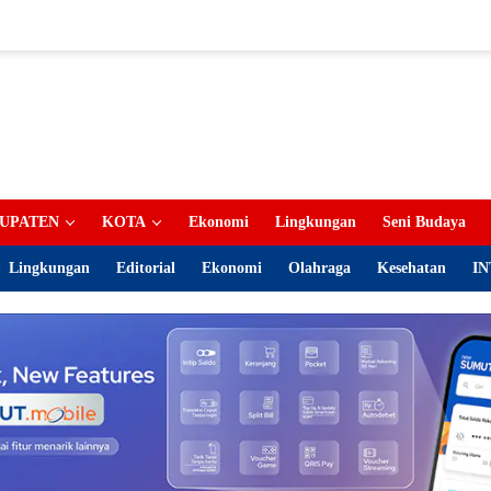
UPATEN
KOTA
Ekonomi
Lingkungan
Seni Budaya
Lingkungan
Editorial
Ekonomi
Olahraga
Kesehatan
IN