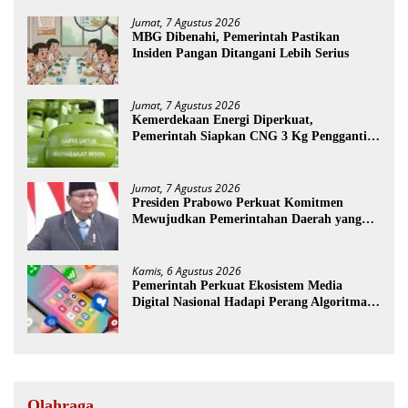
Jumat, 7 Agustus 2026
MBG Dibenahi, Pemerintah Pastikan
Insiden Pangan Ditangani Lebih Serius
Jumat, 7 Agustus 2026
Kemerdekaan Energi Diperkuat,
Pemerintah Siapkan CNG 3 Kg Pengganti
LPG Subsidi
Jumat, 7 Agustus 2026
Presiden Prabowo Perkuat Komitmen
Mewujudkan Pemerintahan Daerah yang
Bersih dari Korupsi
Kamis, 6 Agustus 2026
Pemerintah Perkuat Ekosistem Media
Digital Nasional Hadapi Perang Algoritma
AI
Olahraga