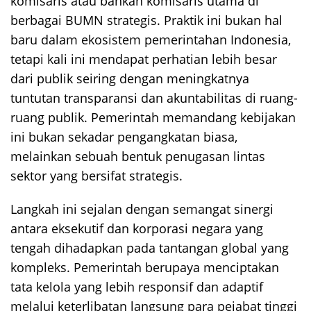
komisaris atau bahkan komisaris utama di
berbagai BUMN strategis. Praktik ini bukan hal
baru dalam ekosistem pemerintahan Indonesia,
tetapi kali ini mendapat perhatian lebih besar
dari publik seiring dengan meningkatnya
tuntutan transparansi dan akuntabilitas di ruang-
ruang publik. Pemerintah memandang kebijakan
ini bukan sekadar pengangkatan biasa,
melainkan sebuah bentuk penugasan lintas
sektor yang bersifat strategis.
Langkah ini sejalan dengan semangat sinergi
antara eksekutif dan korporasi negara yang
tengah dihadapkan pada tantangan global yang
kompleks. Pemerintah berupaya menciptakan
tata kelola yang lebih responsif dan adaptif
melalui keterlibatan langsung para pejabat tinggi