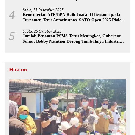
Senin, 15 Desember 2025
4
Kementerian ATR/BPN Raih Juara III Bersama pada
Turnamen Tenis Antarinstansi SATO Open 2025 Piala
Wakil Ketua BPK
Sabtu, 25 Oktober 2025
5
Jumlah Penonton PSMS Terus Meningkat, Gubernur
Sumut Bobby Nasution Dorong Tumbuhnya Industri
Sepakbola
Hukum