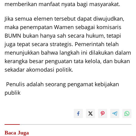
memberikan manfaat nyata bagi masyarakat.
Jika semua elemen tersebut dapat diwujudkan,
maka penempatan Wamen sebagai komisaris
BUMN bukan hanya sah secara hukum, tetapi
juga tepat secara strategis. Pemerintah telah
menunjukkan bahwa langkah ini dilakukan dalam
kerangka besar penguatan tata kelola, dan bukan
sekadar akomodasi politik.
Penulis adalah seorang pengamat kebijakan
publik
Baca Juga