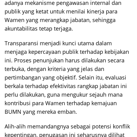
adanya mekanisme pengawasan internal dan
publik yang ketat untuk menilai kinerja para
Wamen yang merangkap jabatan, sehingga
akuntabilitas tetap terjaga.
Transparansi menjadi kunci utama dalam
menjaga kepercayaan publik terhadap kebijakan
ini. Proses penunjukan harus dilakukan secara
terbuka, dengan kriteria yang jelas dan
pertimbangan yang objektif. Selain itu, evaluasi
berkala terhadap efektivitas rangkap jabatan ini
perlu dilakukan, guna mengukur sejauh mana
kontribusi para Wamen terhadap kemajuan
BUMN yang mereka emban.
Alih-alih memandangnya sebagai potensi konflik
kepentingan, penugasan ini seharusnya dilihat