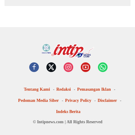
Tentang Kami
Redaksi
Pemasangan Iklan
Pedoman Media Siber
Privacy Policy
Disclaimer
Indeks Berita
© Intipnews.com | All Rights Reserved