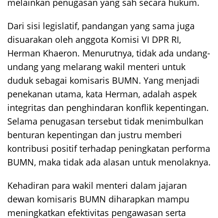
melainkan penugasan yang sah secara hukum.
Dari sisi legislatif, pandangan yang sama juga
disuarakan oleh anggota Komisi VI DPR RI,
Herman Khaeron. Menurutnya, tidak ada undang-
undang yang melarang wakil menteri untuk
duduk sebagai komisaris BUMN. Yang menjadi
penekanan utama, kata Herman, adalah aspek
integritas dan penghindaran konflik kepentingan.
Selama penugasan tersebut tidak menimbulkan
benturan kepentingan dan justru memberi
kontribusi positif terhadap peningkatan performa
BUMN, maka tidak ada alasan untuk menolaknya.
Kehadiran para wakil menteri dalam jajaran
dewan komisaris BUMN diharapkan mampu
meningkatkan efektivitas pengawasan serta