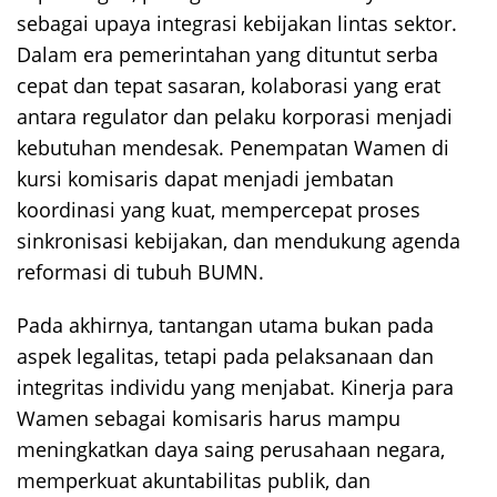
sebagai upaya integrasi kebijakan lintas sektor.
Dalam era pemerintahan yang dituntut serba
cepat dan tepat sasaran, kolaborasi yang erat
antara regulator dan pelaku korporasi menjadi
kebutuhan mendesak. Penempatan Wamen di
kursi komisaris dapat menjadi jembatan
koordinasi yang kuat, mempercepat proses
sinkronisasi kebijakan, dan mendukung agenda
reformasi di tubuh BUMN.
Pada akhirnya, tantangan utama bukan pada
aspek legalitas, tetapi pada pelaksanaan dan
integritas individu yang menjabat. Kinerja para
Wamen sebagai komisaris harus mampu
meningkatkan daya saing perusahaan negara,
memperkuat akuntabilitas publik, dan