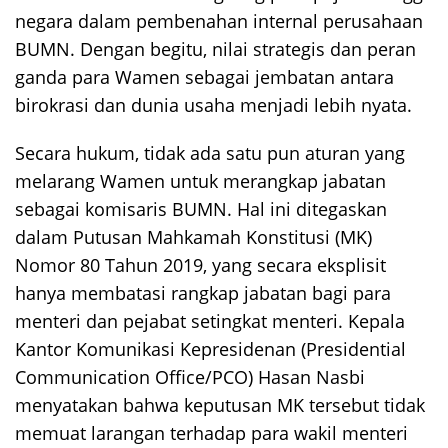
negara dalam pembenahan internal perusahaan
BUMN. Dengan begitu, nilai strategis dan peran
ganda para Wamen sebagai jembatan antara
birokrasi dan dunia usaha menjadi lebih nyata.
Secara hukum, tidak ada satu pun aturan yang
melarang Wamen untuk merangkap jabatan
sebagai komisaris BUMN. Hal ini ditegaskan
dalam Putusan Mahkamah Konstitusi (MK)
Nomor 80 Tahun 2019, yang secara eksplisit
hanya membatasi rangkap jabatan bagi para
menteri dan pejabat setingkat menteri. Kepala
Kantor Komunikasi Kepresidenan (Presidential
Communication Office/PCO) Hasan Nasbi
menyatakan bahwa keputusan MK tersebut tidak
memuat larangan terhadap para wakil menteri