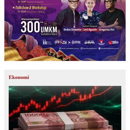
Ekonomi