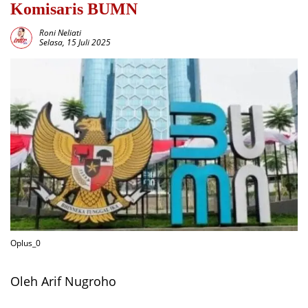
Komisaris BUMN
Roni Neliati
Selasa, 15 Juli 2025
Oplus_0
Oleh Arif Nugroho