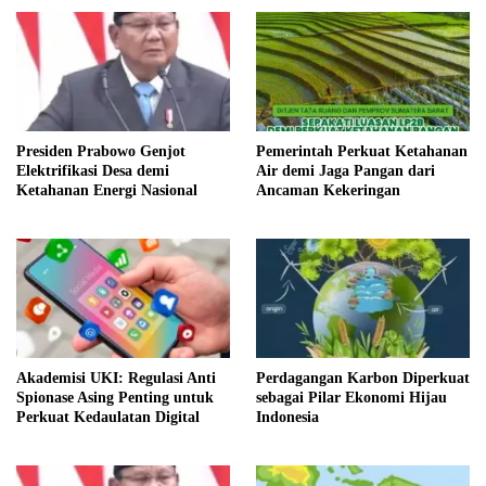
Presiden Prabowo Genjot
Pemerintah Perkuat Ketahanan
Elektrifikasi Desa demi
Air demi Jaga Pangan dari
Ketahanan Energi Nasional
Ancaman Kekeringan
Akademisi UKI: Regulasi Anti
Perdagangan Karbon Diperkuat
Spionase Asing Penting untuk
sebagai Pilar Ekonomi Hijau
Perkuat Kedaulatan Digital
Indonesia