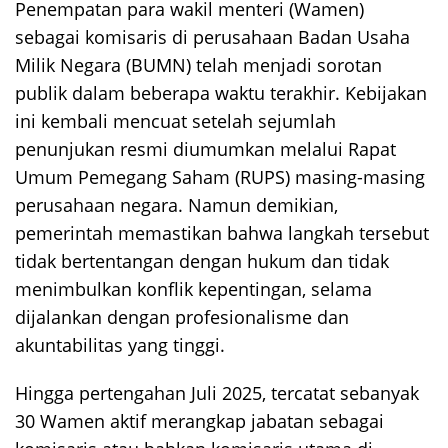
Penempatan para wakil menteri (Wamen)
sebagai komisaris di perusahaan Badan Usaha
Milik Negara (BUMN) telah menjadi sorotan
publik dalam beberapa waktu terakhir. Kebijakan
ini kembali mencuat setelah sejumlah
penunjukan resmi diumumkan melalui Rapat
Umum Pemegang Saham (RUPS) masing-masing
perusahaan negara. Namun demikian,
pemerintah memastikan bahwa langkah tersebut
tidak bertentangan dengan hukum dan tidak
menimbulkan konflik kepentingan, selama
dijalankan dengan profesionalisme dan
akuntabilitas yang tinggi.
Hingga pertengahan Juli 2025, tercatat sebanyak
30 Wamen aktif merangkap jabatan sebagai