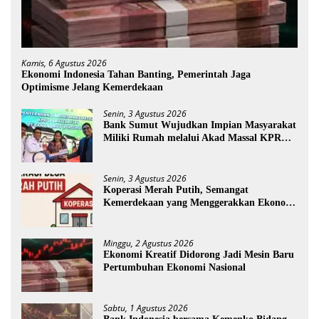
Kamis, 6 Agustus 2026
Ekonomi Indonesia Tahan Banting, Pemerintah Jaga
Optimisme Jelang Kemerdekaan
Senin, 3 Agustus 2026
Bank Sumut Wujudkan Impian Masyarakat
Miliki Rumah melalui Akad Massal KPR
Sejahtera FLPP
Senin, 3 Agustus 2026
Koperasi Merah Putih, Semangat
Kemerdekaan yang Menggerakkan Ekonomi
Desa
Minggu, 2 Agustus 2026
Ekonomi Kreatif Didorong Jadi Mesin Baru
Pertumbuhan Ekonomi Nasional
Sabtu, 1 Agustus 2026