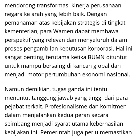
mendorong transformasi kinerja perusahaan
negara ke arah yang lebih baik. Dengan
pemahaman atas kebijakan strategis di tingkat
kementerian, para Wamen dapat membawa
perspektif yang relevan dan menyeluruh dalam
proses pengambilan keputusan korporasi. Hal ini
sangat penting, terutama ketika BUMN dituntut
untuk mampu bersaing di kancah global dan
menjadi motor pertumbuhan ekonomi nasional.
Namun demikian, tugas ganda ini tentu
menuntut tanggung jawab yang tinggi dari para
pejabat terkait. Profesionalisme dan komitmen
dalam menjalankan kedua peran secara
seimbang menjadi syarat utama keberhasilan
kebijakan ini. Pemerintah juga perlu memastikan