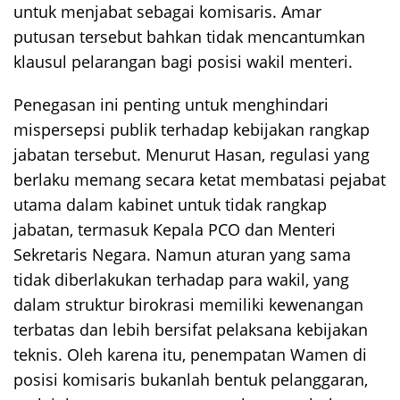
untuk menjabat sebagai komisaris. Amar
putusan tersebut bahkan tidak mencantumkan
klausul pelarangan bagi posisi wakil menteri.
Penegasan ini penting untuk menghindari
mispersepsi publik terhadap kebijakan rangkap
jabatan tersebut. Menurut Hasan, regulasi yang
berlaku memang secara ketat membatasi pejabat
utama dalam kabinet untuk tidak rangkap
jabatan, termasuk Kepala PCO dan Menteri
Sekretaris Negara. Namun aturan yang sama
tidak diberlakukan terhadap para wakil, yang
dalam struktur birokrasi memiliki kewenangan
terbatas dan lebih bersifat pelaksana kebijakan
teknis. Oleh karena itu, penempatan Wamen di
posisi komisaris bukanlah bentuk pelanggaran,