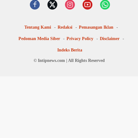
Tentang Kami
Redaksi
Pemasangan Iklan
Pedoman Media Siber
Privacy Policy
Disclaimer
Indeks Berita
© Intipnews.com | All Rights Reserved