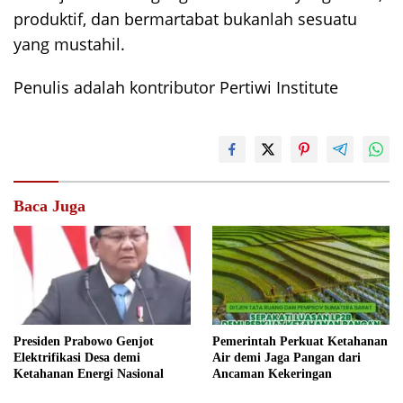
produktif, dan bermartabat bukanlah sesuatu
yang mustahil.
Penulis adalah kontributor Pertiwi Institute
Baca Juga
Presiden Prabowo Genjot
Pemerintah Perkuat Ketahanan
Elektrifikasi Desa demi
Air demi Jaga Pangan dari
Ketahanan Energi Nasional
Ancaman Kekeringan