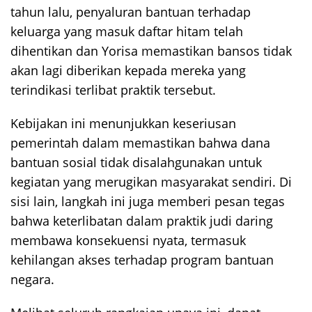
tahun lalu, penyaluran bantuan terhadap
keluarga yang masuk daftar hitam telah
dihentikan dan Yorisa memastikan bansos tidak
akan lagi diberikan kepada mereka yang
terindikasi terlibat praktik tersebut.
Kebijakan ini menunjukkan keseriusan
pemerintah dalam memastikan bahwa dana
bantuan sosial tidak disalahgunakan untuk
kegiatan yang merugikan masyarakat sendiri. Di
sisi lain, langkah ini juga memberi pesan tegas
bahwa keterlibatan dalam praktik judi daring
membawa konsekuensi nyata, termasuk
kehilangan akses terhadap program bantuan
negara.