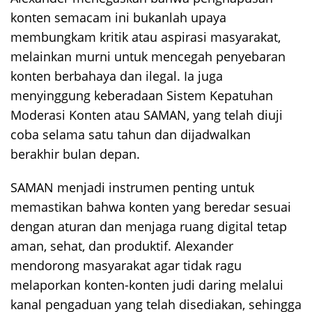
konten semacam ini bukanlah upaya
membungkam kritik atau aspirasi masyarakat,
melainkan murni untuk mencegah penyebaran
konten berbahaya dan ilegal. Ia juga
menyinggung keberadaan Sistem Kepatuhan
Moderasi Konten atau SAMAN, yang telah diuji
coba selama satu tahun dan dijadwalkan
berakhir bulan depan.
SAMAN menjadi instrumen penting untuk
memastikan bahwa konten yang beredar sesuai
dengan aturan dan menjaga ruang digital tetap
aman, sehat, dan produktif. Alexander
mendorong masyarakat agar tidak ragu
melaporkan konten-konten judi daring melalui
kanal pengaduan yang telah disediakan, sehingga