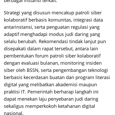
berbagai instansi terkait.
Strategi yang disusun mencakup patroli siber
kolaboratif berbasis komunitas, integrasi data
antarinstansi, serta penguatan regulasi yang
adaptif menghadapi modus judi daring yang
selalu berubah. Rekomendasi tindak lanjut pun
disepakati dalam rapat tersebut, antara lain
pembentukan forum patroli siber kolaboratif
dengan evaluasi bulanan, monitoring insiden
siber oleh BSSN, serta pengembangan teknologi
berbasis kecerdasan buatan dan program literasi
digital yang melibatkan akademisi maupun
praktisi IT. Pemerintah berharap langkah ini
dapat menekan laju penyebaran judi daring
sekaligus memperkokoh ketahanan digital
nasional.