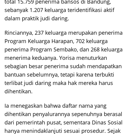
total 15.759 penerima bansos di Bandung,
sebanyak 1.207 keluarga teridentifikasi aktif
dalam praktik judi daring.
Rinciannya, 237 keluarga merupakan penerima
Program Keluarga Harapan, 702 keluarga
penerima Program Sembako, dan 268 keluarga
menerima keduanya. Yorisa menuturkan
sebagian besar penerima sudah mendapatkan
bantuan sebelumnya, tetapi karena terbukti
terlibat judi daring maka hak mereka harus
dihentikan.
Ia menegaskan bahwa daftar nama yang
dihentikan penyalurannya sepenuhnya berasal
dari pemerintah pusat, sementara Dinas Sosial
hanya menindaklanjuti sesuai prosedur. Sejak