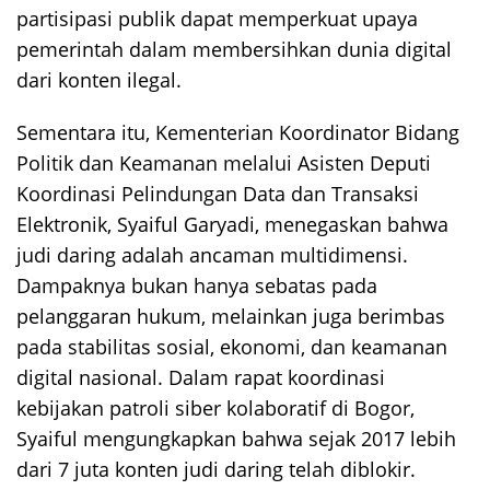
partisipasi publik dapat memperkuat upaya
pemerintah dalam membersihkan dunia digital
dari konten ilegal.
Sementara itu, Kementerian Koordinator Bidang
Politik dan Keamanan melalui Asisten Deputi
Koordinasi Pelindungan Data dan Transaksi
Elektronik, Syaiful Garyadi, menegaskan bahwa
judi daring adalah ancaman multidimensi.
Dampaknya bukan hanya sebatas pada
pelanggaran hukum, melainkan juga berimbas
pada stabilitas sosial, ekonomi, dan keamanan
digital nasional. Dalam rapat koordinasi
kebijakan patroli siber kolaboratif di Bogor,
Syaiful mengungkapkan bahwa sejak 2017 lebih
dari 7 juta konten judi daring telah diblokir.