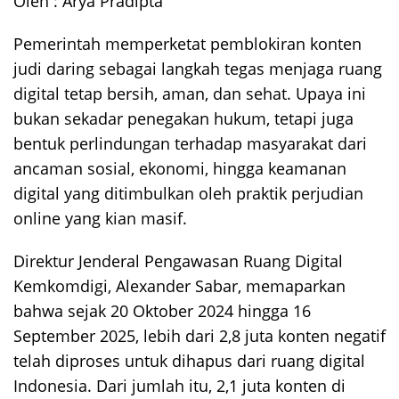
Oleh : Arya Pradipta
Pemerintah memperketat pemblokiran konten
judi daring sebagai langkah tegas menjaga ruang
digital tetap bersih, aman, dan sehat. Upaya ini
bukan sekadar penegakan hukum, tetapi juga
bentuk perlindungan terhadap masyarakat dari
ancaman sosial, ekonomi, hingga keamanan
digital yang ditimbulkan oleh praktik perjudian
online yang kian masif.
Direktur Jenderal Pengawasan Ruang Digital
Kemkomdigi, Alexander Sabar, memaparkan
bahwa sejak 20 Oktober 2024 hingga 16
September 2025, lebih dari 2,8 juta konten negatif
telah diproses untuk dihapus dari ruang digital
Indonesia. Dari jumlah itu, 2,1 juta konten di