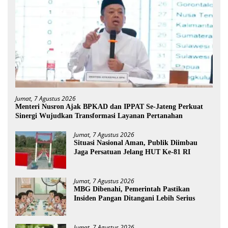
Jumat, 7 Agustus 2026
Menteri Nusron Ajak BPKAD dan IPPAT Se-Jateng Perkuat
Sinergi Wujudkan Transformasi Layanan Pertanahan
Jumat, 7 Agustus 2026
Situasi Nasional Aman, Publik Diimbau
Jaga Persatuan Jelang HUT Ke-81 RI
Jumat, 7 Agustus 2026
MBG Dibenahi, Pemerintah Pastikan
Insiden Pangan Ditangani Lebih Serius
Jumat, 7 Agustus 2026