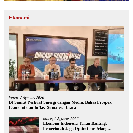
Ekonomi
Jumat, 7 Agustus 2026
BI Sumut Perkuat Sinergi dengan Media, Bahas Prospek
Ekonomi dan Inflasi Sumatera Utara
Kamis, 6 Agustus 2026
Ekonomi Indonesia Tahan Banting,
Pemerintah Jaga Optimisme Jelang