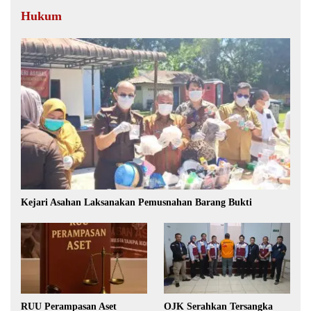
Hukum
Kejari Asahan Laksanakan Pemusnahan Barang Bukti
RUU Perampasan Aset
OJK Serahkan Tersangka