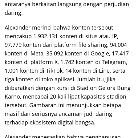
antaranya berkaitan langsung dengan perjudian
daring.
Alexander merinci bahwa konten tersebut
mencakup 1.932.131 konten di situs atau IP,
97.779 konten dari platform file sharing, 94.004
konten di Meta, 35.092 konten di Google, 17.417
konten di platform X, 1.742 konten di Telegram,
1.001 konten di TikTok, 14 konten di Line, serta
tiga konten di toko aplikasi. Jumlah itu, jika
diibaratkan dengan kursi di Stadion Gelora Bung
Karno, mencapai 20 kali lipat kapasitas stadion
tersebut. Gambaran ini menunjukkan betapa
masif dan seriusnya ancaman judi daring
terhadap ekosistem digital bangsa.
Alexander menegaskan bahwa penghapusan