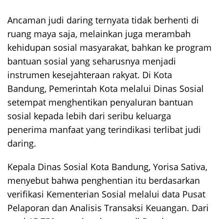
Ancaman judi daring ternyata tidak berhenti di
ruang maya saja, melainkan juga merambah
kehidupan sosial masyarakat, bahkan ke program
bantuan sosial yang seharusnya menjadi
instrumen kesejahteraan rakyat. Di Kota
Bandung, Pemerintah Kota melalui Dinas Sosial
setempat menghentikan penyaluran bantuan
sosial kepada lebih dari seribu keluarga
penerima manfaat yang terindikasi terlibat judi
daring.
Kepala Dinas Sosial Kota Bandung, Yorisa Sativa,
menyebut bahwa penghentian itu berdasarkan
verifikasi Kementerian Sosial melalui data Pusat
Pelaporan dan Analisis Transaksi Keuangan. Dari