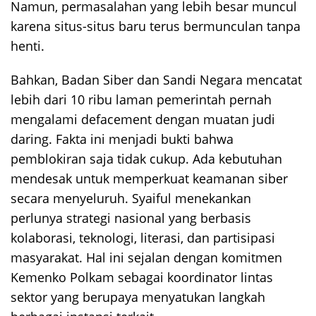
Namun, permasalahan yang lebih besar muncul
karena situs-situs baru terus bermunculan tanpa
henti.
Bahkan, Badan Siber dan Sandi Negara mencatat
lebih dari 10 ribu laman pemerintah pernah
mengalami defacement dengan muatan judi
daring. Fakta ini menjadi bukti bahwa
pemblokiran saja tidak cukup. Ada kebutuhan
mendesak untuk memperkuat keamanan siber
secara menyeluruh. Syaiful menekankan
perlunya strategi nasional yang berbasis
kolaborasi, teknologi, literasi, dan partisipasi
masyarakat. Hal ini sejalan dengan komitmen
Kemenko Polkam sebagai koordinator lintas
sektor yang berupaya menyatukan langkah