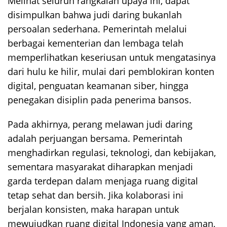
Melihat seluruh rangkaian upaya ini, dapat
disimpulkan bahwa judi daring bukanlah
persoalan sederhana. Pemerintah melalui
berbagai kementerian dan lembaga telah
memperlihatkan keseriusan untuk mengatasinya
dari hulu ke hilir, mulai dari pemblokiran konten
digital, penguatan keamanan siber, hingga
penegakan disiplin pada penerima bansos.
Pada akhirnya, perang melawan judi daring
adalah perjuangan bersama. Pemerintah
menghadirkan regulasi, teknologi, dan kebijakan,
sementara masyarakat diharapkan menjadi
garda terdepan dalam menjaga ruang digital
tetap sehat dan bersih. Jika kolaborasi ini
berjalan konsisten, maka harapan untuk
mewujudkan ruang digital Indonesia yang aman,