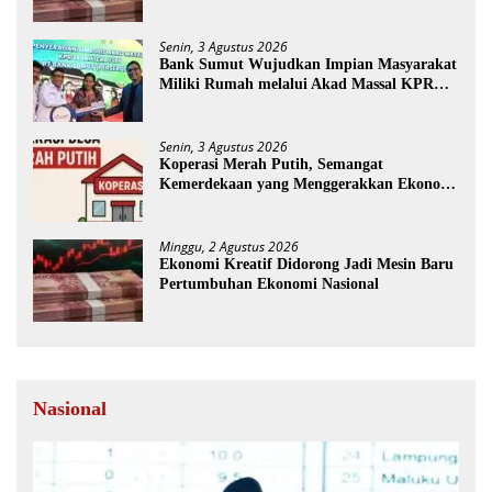
Kemerdekaan
Senin, 3 Agustus 2026
Bank Sumut Wujudkan Impian Masyarakat
Miliki Rumah melalui Akad Massal KPR
Sejahtera FLPP
Senin, 3 Agustus 2026
Koperasi Merah Putih, Semangat
Kemerdekaan yang Menggerakkan Ekonomi
Desa
Minggu, 2 Agustus 2026
Ekonomi Kreatif Didorong Jadi Mesin Baru
Pertumbuhan Ekonomi Nasional
Nasional