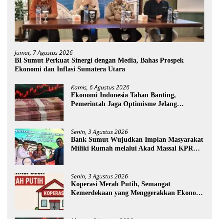
Jumat, 7 Agustus 2026
BI Sumut Perkuat Sinergi dengan Media, Bahas Prospek
Ekonomi dan Inflasi Sumatera Utara
Kamis, 6 Agustus 2026
Ekonomi Indonesia Tahan Banting,
Pemerintah Jaga Optimisme Jelang
Kemerdekaan
Senin, 3 Agustus 2026
Bank Sumut Wujudkan Impian Masyarakat
Miliki Rumah melalui Akad Massal KPR
Sejahtera FLPP
Senin, 3 Agustus 2026
Koperasi Merah Putih, Semangat
Kemerdekaan yang Menggerakkan Ekonomi
Desa