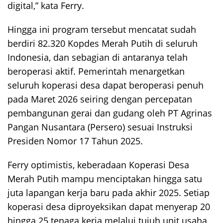
digital,” kata Ferry.
Hingga ini program tersebut mencatat sudah
berdiri 82.320 Kopdes Merah Putih di seluruh
Indonesia, dan sebagian di antaranya telah
beroperasi aktif. Pemerintah menargetkan
seluruh koperasi desa dapat beroperasi penuh
pada Maret 2026 seiring dengan percepatan
pembangunan gerai dan gudang oleh PT Agrinas
Pangan Nusantara (Persero) sesuai Instruksi
Presiden Nomor 17 Tahun 2025.
Ferry optimistis, keberadaan Koperasi Desa
Merah Putih mampu menciptakan hingga satu
juta lapangan kerja baru pada akhir 2025. Setiap
koperasi desa diproyeksikan dapat menyerap 20
hingga 25 tenaga kerja melalui tujuh unit usaha