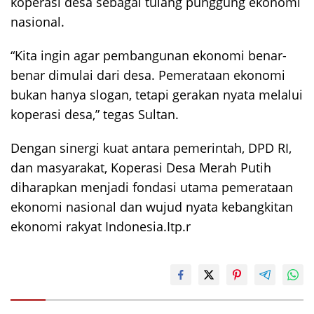
koperasi desa sebagai tulang punggung ekonomi
nasional.
“Kita ingin agar pembangunan ekonomi benar-
benar dimulai dari desa. Pemerataan ekonomi
bukan hanya slogan, tetapi gerakan nyata melalui
koperasi desa,” tegas Sultan.
Dengan sinergi kuat antara pemerintah, DPD RI,
dan masyarakat, Koperasi Desa Merah Putih
diharapkan menjadi fondasi utama pemerataan
ekonomi nasional dan wujud nyata kebangkitan
ekonomi rakyat Indonesia.Itp.r