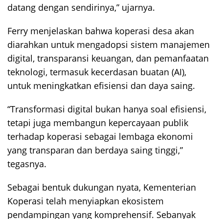
datang dengan sendirinya,” ujarnya.
Ferry menjelaskan bahwa koperasi desa akan
diarahkan untuk mengadopsi sistem manajemen
digital, transparansi keuangan, dan pemanfaatan
teknologi, termasuk kecerdasan buatan (AI),
untuk meningkatkan efisiensi dan daya saing.
“Transformasi digital bukan hanya soal efisiensi,
tetapi juga membangun kepercayaan publik
terhadap koperasi sebagai lembaga ekonomi
yang transparan dan berdaya saing tinggi,”
tegasnya.
Sebagai bentuk dukungan nyata, Kementerian
Koperasi telah menyiapkan ekosistem
pendampingan yang komprehensif. Sebanyak