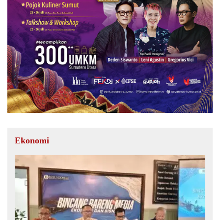
Ekonomi