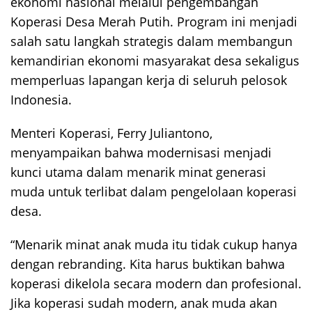
ekonomi nasional melalui pengembangan
Koperasi Desa Merah Putih. Program ini menjadi
salah satu langkah strategis dalam membangun
kemandirian ekonomi masyarakat desa sekaligus
memperluas lapangan kerja di seluruh pelosok
Indonesia.
Menteri Koperasi, Ferry Juliantono,
menyampaikan bahwa modernisasi menjadi
kunci utama dalam menarik minat generasi
muda untuk terlibat dalam pengelolaan koperasi
desa.
“Menarik minat anak muda itu tidak cukup hanya
dengan rebranding. Kita harus buktikan bahwa
koperasi dikelola secara modern dan profesional.
Jika koperasi sudah modern, anak muda akan