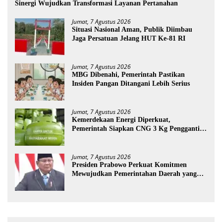
Sinergi Wujudkan Transformasi Layanan Pertanahan
Jumat, 7 Agustus 2026
Situasi Nasional Aman, Publik Diimbau
Jaga Persatuan Jelang HUT Ke-81 RI
Jumat, 7 Agustus 2026
MBG Dibenahi, Pemerintah Pastikan
Insiden Pangan Ditangani Lebih Serius
Jumat, 7 Agustus 2026
Kemerdekaan Energi Diperkuat,
Pemerintah Siapkan CNG 3 Kg Pengganti
LPG Subsidi
Jumat, 7 Agustus 2026
Presiden Prabowo Perkuat Komitmen
Mewujudkan Pemerintahan Daerah yang
Bersih dari Korupsi