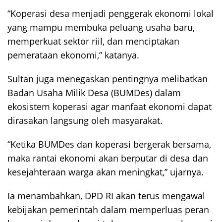
“Koperasi desa menjadi penggerak ekonomi lokal
yang mampu membuka peluang usaha baru,
memperkuat sektor riil, dan menciptakan
pemerataan ekonomi,” katanya.
Sultan juga menegaskan pentingnya melibatkan
Badan Usaha Milik Desa (BUMDes) dalam
ekosistem koperasi agar manfaat ekonomi dapat
dirasakan langsung oleh masyarakat.
“Ketika BUMDes dan koperasi bergerak bersama,
maka rantai ekonomi akan berputar di desa dan
kesejahteraan warga akan meningkat,” ujarnya.
Ia menambahkan, DPD RI akan terus mengawal
kebijakan pemerintah dalam memperluas peran