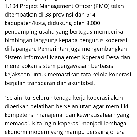
1.104 Project Management Officer (PMO) telah
ditempatkan di 38 provinsi dan 514
kabupaten/kota, didukung oleh 8.000
pendamping usaha yang bertugas memberikan
bimbingan langsung kepada pengurus koperasi
di lapangan. Pemerintah juga mengembangkan
Sistem Informasi Manajemen Koperasi Desa dan
menerapkan sistem pengawasan berbasis
kejaksaan untuk memastikan tata kelola koperasi
berjalan transparan dan akuntabel.
“Selain itu, seluruh tenaga kerja koperasi akan
diberikan pelatihan berkelanjutan agar memiliki
kompetensi manajerial dan kewirausahaan yang
memadai. Kita ingin koperasi menjadi lembaga
ekonomi modern yang mampu bersaing di era