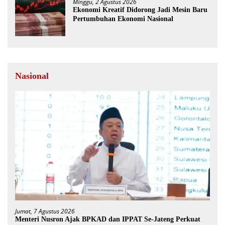
Minggu, 2 Agustus 2026
Ekonomi Kreatif Didorong Jadi Mesin Baru
Pertumbuhan Ekonomi Nasional
Nasional
Jumat, 7 Agustus 2026
Menteri Nusron Ajak BPKAD dan IPPAT Se-Jateng Perkuat