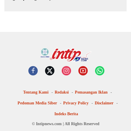
Digital
Tentang Kami
Redaksi
Pemasangan Iklan
Pedoman Media Siber
Privacy Policy
Disclaimer
Indeks Berita
© Intipnews.com | All Rights Reserved