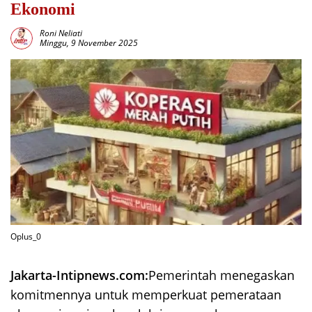
Ekonomi
Roni Neliati
Minggu, 9 November 2025
Oplus_0
Jakarta-Intipnews.com:
Pemerintah menegaskan
komitmennya untuk memperkuat pemerataan