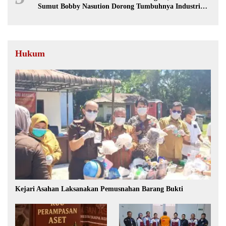
Sumut Bobby Nasution Dorong Tumbuhnya Industri
Sepakbola
Hukum
Kejari Asahan Laksanakan Pemusnahan Barang Bukti