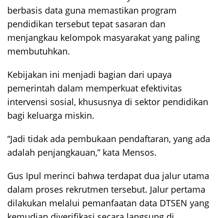
berbasis data guna memastikan program
pendidikan tersebut tepat sasaran dan
menjangkau kelompok masyarakat yang paling
membutuhkan.
Kebijakan ini menjadi bagian dari upaya
pemerintah dalam memperkuat efektivitas
intervensi sosial, khususnya di sektor pendidikan
bagi keluarga miskin.
“Jadi tidak ada pembukaan pendaftaran, yang ada
adalah penjangkauan,” kata Mensos.
Gus Ipul merinci bahwa terdapat dua jalur utama
dalam proses rekrutmen tersebut. Jalur pertama
dilakukan melalui pemanfaatan data DTSEN yang
kemudian diverifikasi secara langsung di