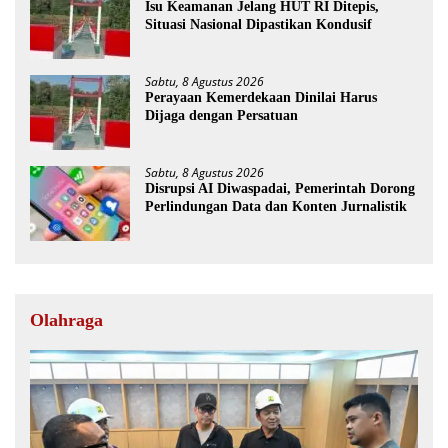
Isu Keamanan Jelang HUT RI Ditepis,
Situasi Nasional Dipastikan Kondusif
Sabtu, 8 Agustus 2026
Perayaan Kemerdekaan Dinilai Harus
Dijaga dengan Persatuan
Sabtu, 8 Agustus 2026
Disrupsi AI Diwaspadai, Pemerintah Dorong
Perlindungan Data dan Konten Jurnalistik
Olahraga