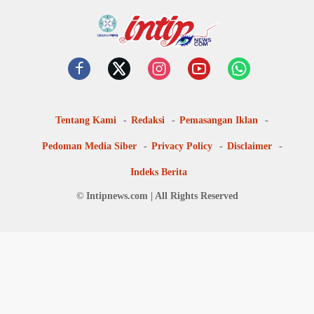
Tentang Kami
Redaksi
Pemasangan Iklan
Pedoman Media Siber
Privacy Policy
Disclaimer
Indeks Berita
© Intipnews.com | All Rights Reserved