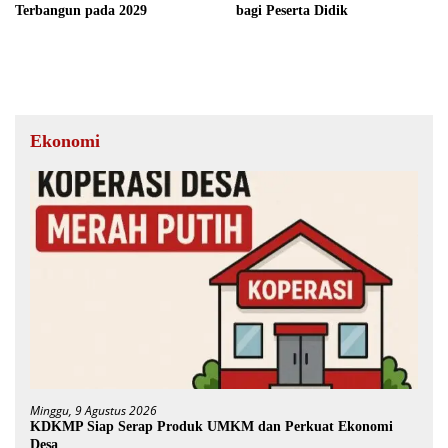
Terbangun pada 2029
bagi Peserta Didik
Ekonomi
Minggu, 9 Agustus 2026
KDKMP Siap Serap Produk UMKM dan Perkuat Ekonomi
Desa