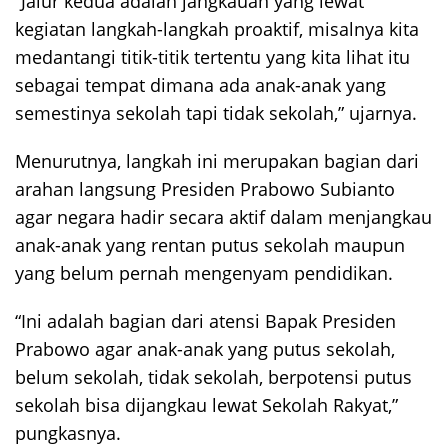
“Jalur kedua adalah jangkauan yang lewat
kegiatan langkah-langkah proaktif, misalnya kita
medantangi titik-titik tertentu yang kita lihat itu
sebagai tempat dimana ada anak-anak yang
semestinya sekolah tapi tidak sekolah,” ujarnya.
Menurutnya, langkah ini merupakan bagian dari
arahan langsung Presiden Prabowo Subianto
agar negara hadir secara aktif dalam menjangkau
anak-anak yang rentan putus sekolah maupun
yang belum pernah mengenyam pendidikan.
“Ini adalah bagian dari atensi Bapak Presiden
Prabowo agar anak-anak yang putus sekolah,
belum sekolah, tidak sekolah, berpotensi putus
sekolah bisa dijangkau lewat Sekolah Rakyat,”
pungkasnya.