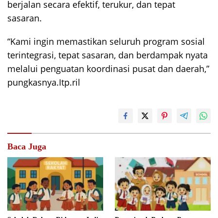
berjalan secara efektif, terukur, dan tepat
sasaran.
“Kami ingin memastikan seluruh program sosial
terintegrasi, tepat sasaran, dan berdampak nyata
melalui penguatan koordinasi pusat dan daerah,”
pungkasnya.Itp.ril
Baca Juga