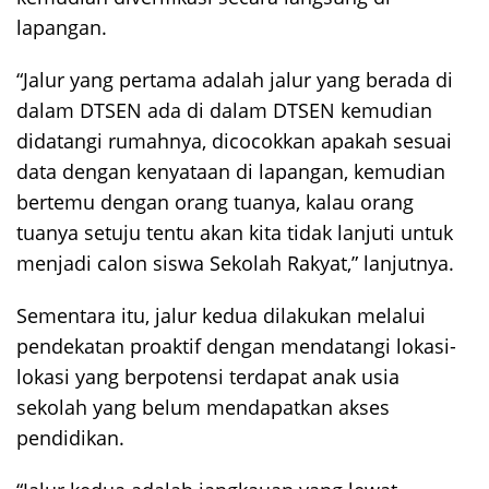
lapangan.
“Jalur yang pertama adalah jalur yang berada di
dalam DTSEN ada di dalam DTSEN kemudian
didatangi rumahnya, dicocokkan apakah sesuai
data dengan kenyataan di lapangan, kemudian
bertemu dengan orang tuanya, kalau orang
tuanya setuju tentu akan kita tidak lanjuti untuk
menjadi calon siswa Sekolah Rakyat,” lanjutnya.
Sementara itu, jalur kedua dilakukan melalui
pendekatan proaktif dengan mendatangi lokasi-
lokasi yang berpotensi terdapat anak usia
sekolah yang belum mendapatkan akses
pendidikan.