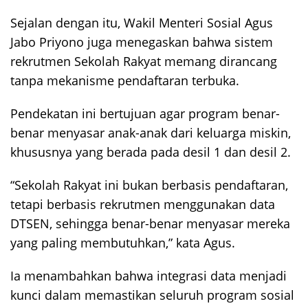
Sejalan dengan itu, Wakil Menteri Sosial Agus
Jabo Priyono juga menegaskan bahwa sistem
rekrutmen Sekolah Rakyat memang dirancang
tanpa mekanisme pendaftaran terbuka.
Pendekatan ini bertujuan agar program benar-
benar menyasar anak-anak dari keluarga miskin,
khususnya yang berada pada desil 1 dan desil 2.
“Sekolah Rakyat ini bukan berbasis pendaftaran,
tetapi berbasis rekrutmen menggunakan data
DTSEN, sehingga benar-benar menyasar mereka
yang paling membutuhkan,” kata Agus.
Ia menambahkan bahwa integrasi data menjadi
kunci dalam memastikan seluruh program sosial