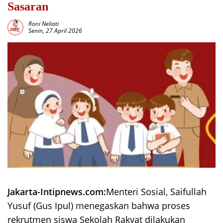
Sasaran
Roni Neliati
Senin, 27 April 2026
Jakarta-Intipnews.com:
Menteri Sosial, Saifullah
Yusuf (Gus Ipul) menegaskan bahwa proses
rekrutmen siswa Sekolah Rakyat dilakukan