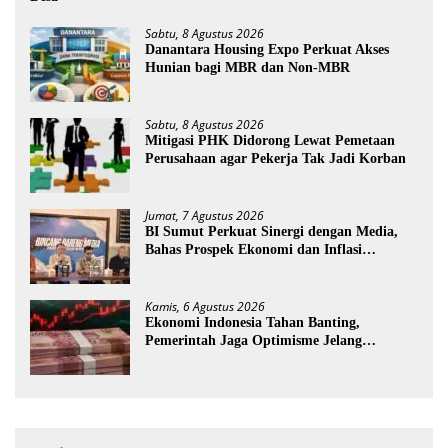
Sabtu, 8 Agustus 2026
Danantara Housing Expo Perkuat Akses
Hunian bagi MBR dan Non-MBR
Sabtu, 8 Agustus 2026
Mitigasi PHK Didorong Lewat Pemetaan
Perusahaan agar Pekerja Tak Jadi Korban
Jumat, 7 Agustus 2026
BI Sumut Perkuat Sinergi dengan Media,
Bahas Prospek Ekonomi dan Inflasi
Sumatera Utara
Kamis, 6 Agustus 2026
Ekonomi Indonesia Tahan Banting,
Pemerintah Jaga Optimisme Jelang
Kemerdekaan