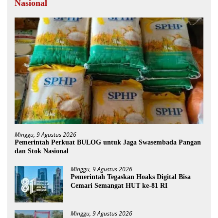
Nasional
Minggu, 9 Agustus 2026
Pemerintah Perkuat BULOG untuk Jaga Swasembada Pangan
dan Stok Nasional
Minggu, 9 Agustus 2026
Pemerintah Tegaskan Hoaks Digital Bisa
Cemari Semangat HUT ke-81 RI
Minggu, 9 Agustus 2026