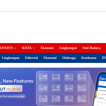
UPATEN
KOTA
Ekonomi
Lingkungan
Seni Budaya
Lingkungan
Editorial
Ekonomi
Olahraga
Kesehatan
IN