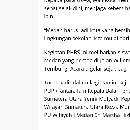
sehat sejak dini, menjaga kebersiha
lain.
“Medan harus jadi kota yang bersih,
lingkungan sekolah, kita mulai dari
Kegiatan PHBS ini melibatkan sisw
Medan yang berada di Jalan Wille
Tembung. Acara digelar sejak pagi 
Turut hadir dalam kegiatan ini se
PUPR, antara lain Kepala Balai 
Sumatera Utara Yenni Mulyadi, Kep
Wilayah Sumatera Utara Rezza Mun
PU Wilayah I Medan Sri Martha Hiz