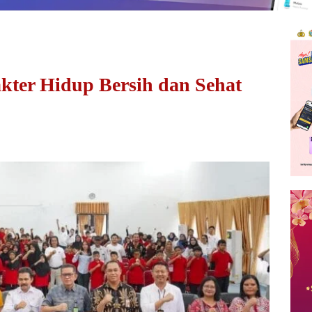
kter Hidup Bersih dan Sehat