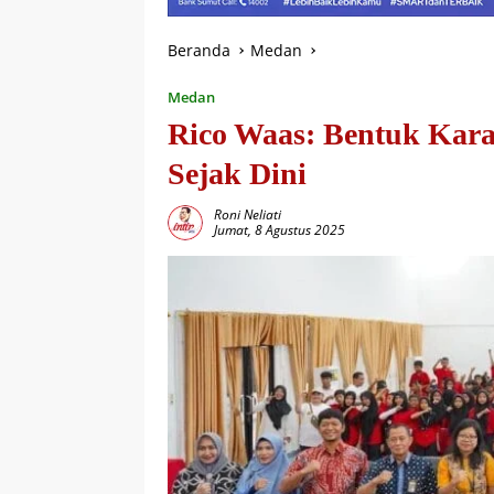
Beranda
Medan
Medan
Rico Waas: Bentuk Kara
Sejak Dini
Roni Neliati
Jumat, 8 Agustus 2025