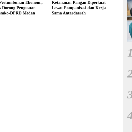
 Pertumbuhan Ekonomi,
Ketahanan Pangan Diperkuat
s Dorong Penguatan
Lewat Pompanisasi dan Kerja
Pemko-DPRD Medan
Sama Antardaerah