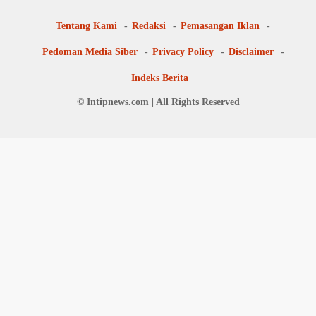
Tentang Kami
Redaksi
Pemasangan Iklan
Pedoman Media Siber
Privacy Policy
Disclaimer
Indeks Berita
© Intipnews.com | All Rights Reserved