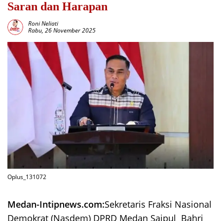
Saran dan Harapan
Roni Neliati
Rabu, 26 November 2025
Oplus_131072
Medan-Intipnews.com:
Sekretaris Fraksi Nasional
Demokrat (Nasdem) DPRD Medan Saipul Bahri