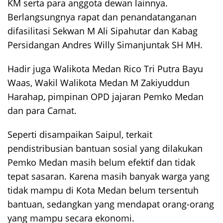
KM serta para anggota dewan lainnya.
Berlangsungnya rapat dan penandatanganan
difasilitasi Sekwan M Ali Sipahutar dan Kabag
Persidangan Andres Willy Simanjuntak SH MH.
Hadir juga Walikota Medan Rico Tri Putra Bayu
Waas, Wakil Walikota Medan M Zakiyuddun
Harahap, pimpinan OPD jajaran Pemko Medan
dan para Camat.
Seperti disampaikan Saipul, terkait
pendistribusian bantuan sosial yang dilakukan
Pemko Medan masih belum efektif dan tidak
tepat sasaran. Karena masih banyak warga yang
tidak mampu di Kota Medan belum tersentuh
bantuan, sedangkan yang mendapat orang-orang
yang mampu secara ekonomi.