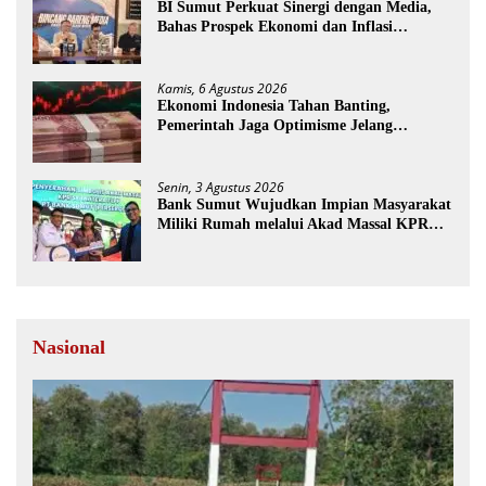
BI Sumut Perkuat Sinergi dengan Media,
Bahas Prospek Ekonomi dan Inflasi
Sumatera Utara
Kamis, 6 Agustus 2026
Ekonomi Indonesia Tahan Banting,
Pemerintah Jaga Optimisme Jelang
Kemerdekaan
Senin, 3 Agustus 2026
Bank Sumut Wujudkan Impian Masyarakat
Miliki Rumah melalui Akad Massal KPR
Sejahtera FLPP
Nasional