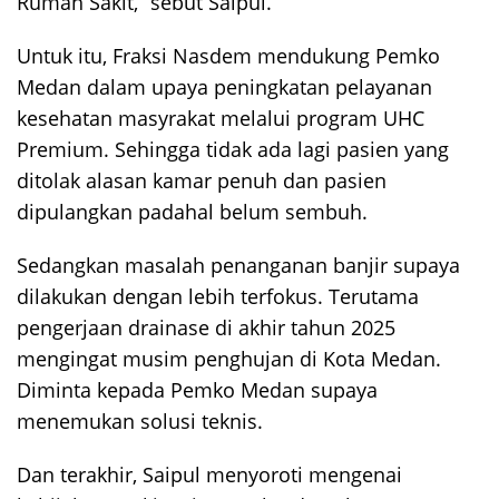
Rumah Sakit,” sebut Saipul.
Untuk itu, Fraksi Nasdem mendukung Pemko
Medan dalam upaya peningkatan pelayanan
kesehatan masyrakat melalui program UHC
Premium. Sehingga tidak ada lagi pasien yang
ditolak alasan kamar penuh dan pasien
dipulangkan padahal belum sembuh.
Sedangkan masalah penanganan banjir supaya
dilakukan dengan lebih terfokus. Terutama
pengerjaan drainase di akhir tahun 2025
mengingat musim penghujan di Kota Medan.
Diminta kepada Pemko Medan supaya
menemukan solusi teknis.
Dan terakhir, Saipul menyoroti mengenai