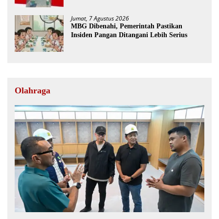
Jumat, 7 Agustus 2026
MBG Dibenahi, Pemerintah Pastikan
Insiden Pangan Ditangani Lebih Serius
Olahraga