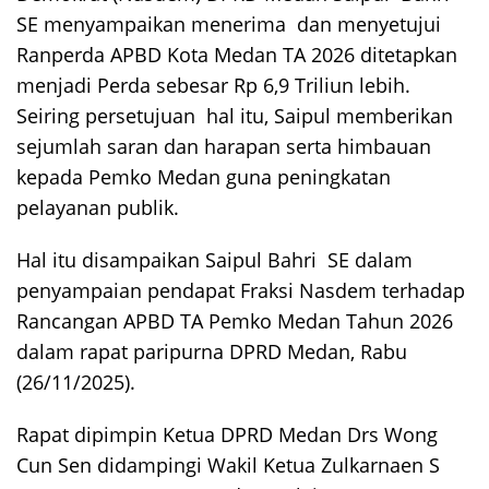
SE menyampaikan menerima dan menyetujui
Ranperda APBD Kota Medan TA 2026 ditetapkan
menjadi Perda sebesar Rp 6,9 Triliun lebih.
Seiring persetujuan hal itu, Saipul memberikan
sejumlah saran dan harapan serta himbauan
kepada Pemko Medan guna peningkatan
pelayanan publik.
Hal itu disampaikan Saipul Bahri SE dalam
penyampaian pendapat Fraksi Nasdem terhadap
Rancangan APBD TA Pemko Medan Tahun 2026
dalam rapat paripurna DPRD Medan, Rabu
(26/11/2025).
Rapat dipimpin Ketua DPRD Medan Drs Wong
Cun Sen didampingi Wakil Ketua Zulkarnaen S