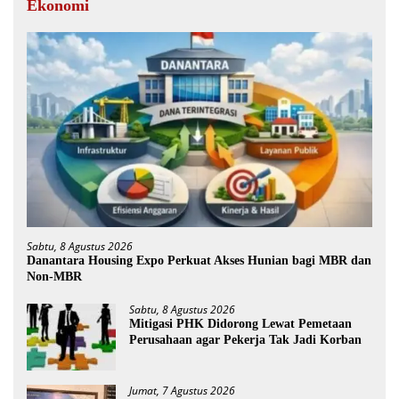
Ekonomi
Sabtu, 8 Agustus 2026
Danantara Housing Expo Perkuat Akses Hunian bagi MBR dan
Non-MBR
Sabtu, 8 Agustus 2026
Mitigasi PHK Didorong Lewat Pemetaan
Perusahaan agar Pekerja Tak Jadi Korban
Jumat, 7 Agustus 2026