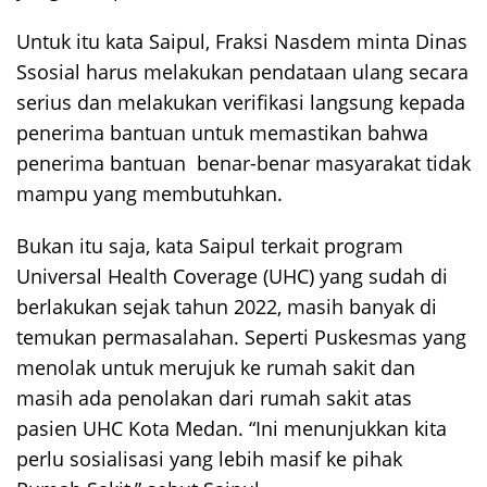
Untuk itu kata Saipul, Fraksi Nasdem minta Dinas
Ssosial harus melakukan pendataan ulang secara
serius dan melakukan verifikasi langsung kepada
penerima bantuan untuk memastikan bahwa
penerima bantuan benar-benar masyarakat tidak
mampu yang membutuhkan.
Bukan itu saja, kata Saipul terkait program
Universal Health Coverage (UHC) yang sudah di
berlakukan sejak tahun 2022, masih banyak di
temukan permasalahan. Seperti Puskesmas yang
menolak untuk merujuk ke rumah sakit dan
masih ada penolakan dari rumah sakit atas
pasien UHC Kota Medan. “Ini menunjukkan kita
perlu sosialisasi yang lebih masif ke pihak