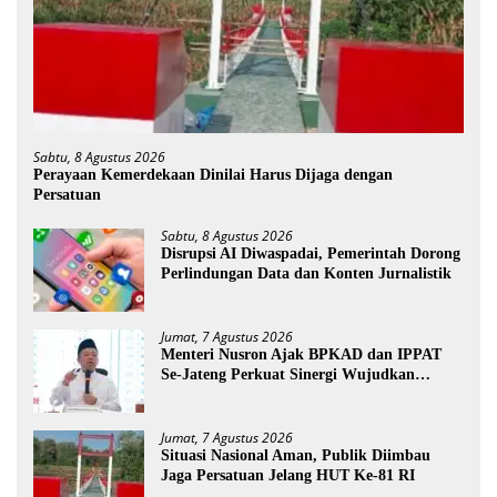
Sabtu, 8 Agustus 2026
Perayaan Kemerdekaan Dinilai Harus Dijaga dengan
Persatuan
Sabtu, 8 Agustus 2026
Disrupsi AI Diwaspadai, Pemerintah Dorong
Perlindungan Data dan Konten Jurnalistik
Jumat, 7 Agustus 2026
Menteri Nusron Ajak BPKAD dan IPPAT
Se-Jateng Perkuat Sinergi Wujudkan
Transformasi Layanan Pertanahan
Jumat, 7 Agustus 2026
Situasi Nasional Aman, Publik Diimbau
Jaga Persatuan Jelang HUT Ke-81 RI