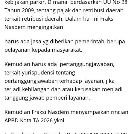
kebijakan parkir. Dimana berdasarkan UU No 28
Tahun 2009, tentang pajak dan retribusi daerah
terkait retribusi daerah. Dalam hal ini Fraksi
Nasdem mengingatkan
harus ada jasa yg diberikan pemerintah, berupa
pelayanan kepada masyarakat.
Kemudian harus ada pertanggungjawaban,
terkait yurispudensi tentang
pertanggungjawaban terhadap layanan, jika
terjadi kehilangan dan atau kerusakan menjadi
tanggung jawab pemberi layanan.
Kemudian Fraksi Nasdem menyampaikan rincian
APBD Kota TA 2026 ykni