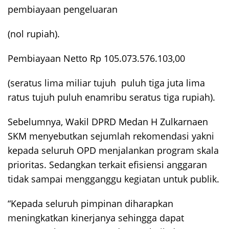
pembiayaan pengeluaran
(nol rupiah).
Pembiayaan Netto Rp 105.073.576.103,00
(seratus lima miliar tujuh puluh tiga juta lima
ratus tujuh puluh enamribu seratus tiga rupiah).
Sebelumnya, Wakil DPRD Medan H Zulkarnaen
SKM menyebutkan sejumlah rekomendasi yakni
kepada seluruh OPD menjalankan program skala
prioritas. Sedangkan terkait efisiensi anggaran
tidak sampai mengganggu kegiatan untuk publik.
“Kepada seluruh pimpinan diharapkan
meningkatkan kinerjanya sehingga dapat