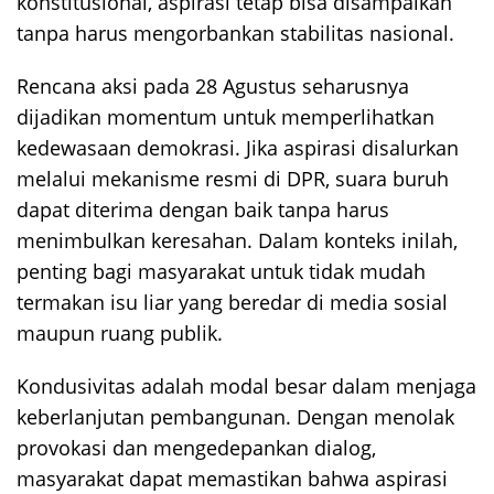
konstitusional, aspirasi tetap bisa disampaikan
tanpa harus mengorbankan stabilitas nasional.
Rencana aksi pada 28 Agustus seharusnya
dijadikan momentum untuk memperlihatkan
kedewasaan demokrasi. Jika aspirasi disalurkan
melalui mekanisme resmi di DPR, suara buruh
dapat diterima dengan baik tanpa harus
menimbulkan keresahan. Dalam konteks inilah,
penting bagi masyarakat untuk tidak mudah
termakan isu liar yang beredar di media sosial
maupun ruang publik.
Kondusivitas adalah modal besar dalam menjaga
keberlanjutan pembangunan. Dengan menolak
provokasi dan mengedepankan dialog,
masyarakat dapat memastikan bahwa aspirasi