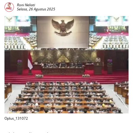
Roni Neliati
Selasa, 26 Agustus 2025
Oplus_131072