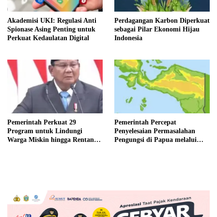
Perdagangan Karbon Diperkuat
Akademisi UKI: Regulasi Anti
sebagai Pilar Ekonomi Hijau
Spionase Asing Penting untuk
Indonesia
Perkuat Kedaulatan Digital
Pemerintah Perkuat 29
Pemerintah Percepat
Program untuk Lindungi
Penyelesaian Permasalahan
Warga Miskin hingga Rentan
Pengungsi di Papua melalui
Miskin
Pemenuhan Hak-Hak Dasar