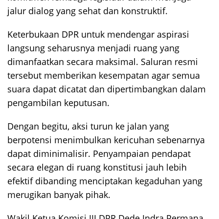
jalur dialog yang sehat dan konstruktif.
Keterbukaan DPR untuk mendengar aspirasi
langsung seharusnya menjadi ruang yang
dimanfaatkan secara maksimal. Saluran resmi
tersebut memberikan kesempatan agar semua
suara dapat dicatat dan dipertimbangkan dalam
pengambilan keputusan.
Dengan begitu, aksi turun ke jalan yang
berpotensi menimbulkan kericuhan sebenarnya
dapat diminimalisir. Penyampaian pendapat
secara elegan di ruang konstitusi jauh lebih
efektif dibanding menciptakan kegaduhan yang
merugikan banyak pihak.
Wakil Ketua Komisi III DPR Dede Indra Permana