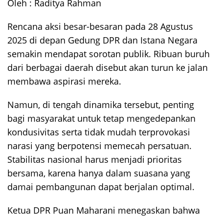
Oleh : Raditya Rahman
Rencana aksi besar-besaran pada 28 Agustus
2025 di depan Gedung DPR dan Istana Negara
semakin mendapat sorotan publik. Ribuan buruh
dari berbagai daerah disebut akan turun ke jalan
membawa aspirasi mereka.
Namun, di tengah dinamika tersebut, penting
bagi masyarakat untuk tetap mengedepankan
kondusivitas serta tidak mudah terprovokasi
narasi yang berpotensi memecah persatuan.
Stabilitas nasional harus menjadi prioritas
bersama, karena hanya dalam suasana yang
damai pembangunan dapat berjalan optimal.
Ketua DPR Puan Maharani menegaskan bahwa