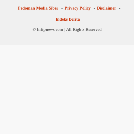
Pedoman Media Siber
Privacy Policy
Disclaimer
Indeks Berita
© Intipnews.com | All Rights Reserved