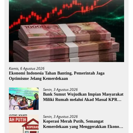
Kamis, 6 Agustus 2026
Ekonomi Indonesia Tahan Banting, Pemerintah Jaga
Optimisme Jelang Kemerdekaan
Senin, 3 Agustus 2026
Bank Sumut Wujudkan Impian Masyarakat
Miliki Rumah melalui Akad Massal KPR
Sejahtera FLPP
Senin, 3 Agustus 2026
Koperasi Merah Putih, Semangat
Kemerdekaan yang Menggerakkan Ekonomi
Desa