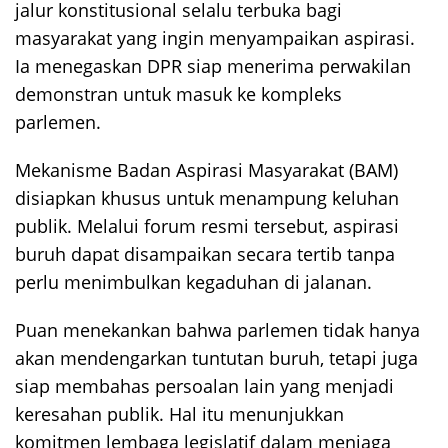
jalur konstitusional selalu terbuka bagi
masyarakat yang ingin menyampaikan aspirasi.
Ia menegaskan DPR siap menerima perwakilan
demonstran untuk masuk ke kompleks
parlemen.
Mekanisme Badan Aspirasi Masyarakat (BAM)
disiapkan khusus untuk menampung keluhan
publik. Melalui forum resmi tersebut, aspirasi
buruh dapat disampaikan secara tertib tanpa
perlu menimbulkan kegaduhan di jalanan.
Puan menekankan bahwa parlemen tidak hanya
akan mendengarkan tuntutan buruh, tetapi juga
siap membahas persoalan lain yang menjadi
keresahan publik. Hal itu menunjukkan
komitmen lembaga legislatif dalam menjaga