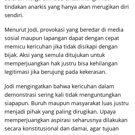
tindakan anarkis yang hanya akan merugikan diri
sendiri.
Menurut Jodi, provokasi yang beredar di media
sosial maupun lapangan dapat dengan cepat
memicu kericuhan jika tidak disikapi dengan
bijak. Aksi yang semula ditujukan untuk
memperjuangkan hak justru bisa kehilangan
legitimasi jika berujung pada kekerasan.
Jodi mengingatkan bahwa kericuhan dalam
demonstrasi sering kali tidak menguntungkan
siapapun. Buruh maupun masyarakat luas justru
menjadi pihak yang paling dirugikan. Upaya
memperjuangkan aspirasi seharusnya dilakukan
secara konstitusional dan damai, agar tujuan