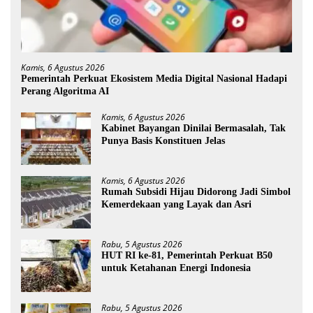
Kamis, 6 Agustus 2026
Pemerintah Perkuat Ekosistem Media Digital Nasional Hadapi
Perang Algoritma AI
Kamis, 6 Agustus 2026
Kabinet Bayangan Dinilai Bermasalah, Tak
Punya Basis Konstituen Jelas
Kamis, 6 Agustus 2026
Rumah Subsidi Hijau Didorong Jadi Simbol
Kemerdekaan yang Layak dan Asri
Rabu, 5 Agustus 2026
HUT RI ke-81, Pemerintah Perkuat B50
untuk Ketahanan Energi Indonesia
Rabu, 5 Agustus 2026