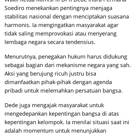
Soediro menekankan pentingnya menjaga
stabilitas nasional dengan menciptakan suasana
harmonis. Ia mengingatkan masyarakat agar
tidak saling memprovokasi atau menyerang
lembaga negara secara tendensius.
Menurutnya, penegakan hukum harus didukung
sebagai bagian dari mekanisme negara yang sah.
Aksi yang berujung ricuh justru bisa
dimanfaatkan pihak-pihak dengan agenda
pribadi untuk melemahkan persatuan bangsa.
Dede juga mengajak masyarakat untuk
mengedepankan kepentingan bangsa di atas
kepentingan kelompok. Ia menilai situasi saat ini
adalah momentum untuk menunjukkan