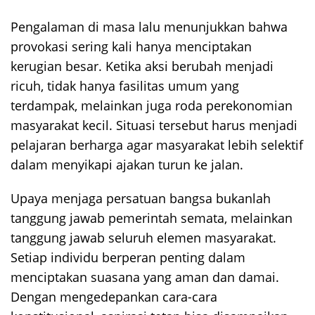
Pengalaman di masa lalu menunjukkan bahwa
provokasi sering kali hanya menciptakan
kerugian besar. Ketika aksi berubah menjadi
ricuh, tidak hanya fasilitas umum yang
terdampak, melainkan juga roda perekonomian
masyarakat kecil. Situasi tersebut harus menjadi
pelajaran berharga agar masyarakat lebih selektif
dalam menyikapi ajakan turun ke jalan.
Upaya menjaga persatuan bangsa bukanlah
tanggung jawab pemerintah semata, melainkan
tanggung jawab seluruh elemen masyarakat.
Setiap individu berperan penting dalam
menciptakan suasana yang aman dan damai.
Dengan mengedepankan cara-cara