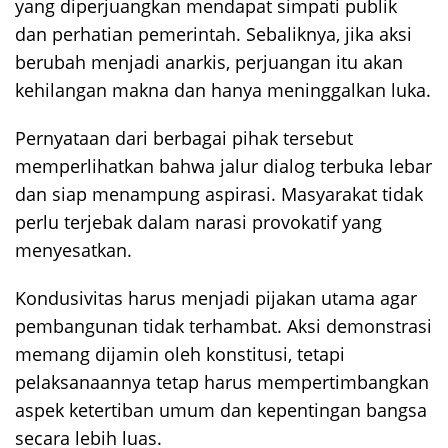
yang diperjuangkan mendapat simpati publik
dan perhatian pemerintah. Sebaliknya, jika aksi
berubah menjadi anarkis, perjuangan itu akan
kehilangan makna dan hanya meninggalkan luka.
Pernyataan dari berbagai pihak tersebut
memperlihatkan bahwa jalur dialog terbuka lebar
dan siap menampung aspirasi. Masyarakat tidak
perlu terjebak dalam narasi provokatif yang
menyesatkan.
Kondusivitas harus menjadi pijakan utama agar
pembangunan tidak terhambat. Aksi demonstrasi
memang dijamin oleh konstitusi, tetapi
pelaksanaannya tetap harus mempertimbangkan
aspek ketertiban umum dan kepentingan bangsa
secara lebih luas.