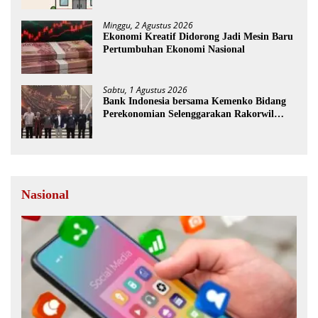
Minggu, 2 Agustus 2026
Ekonomi Kreatif Didorong Jadi Mesin Baru
Pertumbuhan Ekonomi Nasional
Sabtu, 1 Agustus 2026
Bank Indonesia bersama Kemenko Bidang
Perekonomian Selenggarakan Rakorwil
TP2DD
Nasional