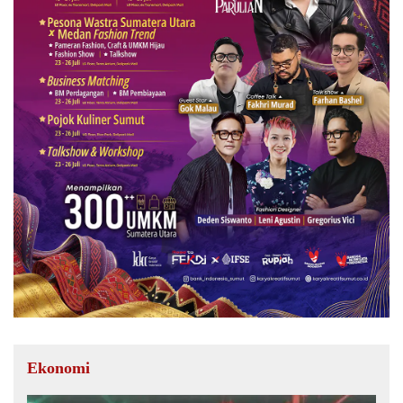
Ekonomi