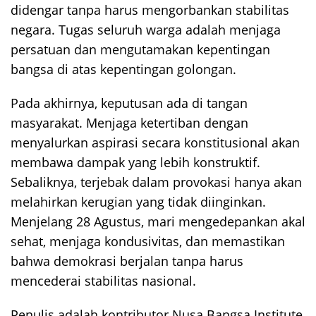
didengar tanpa harus mengorbankan stabilitas
negara. Tugas seluruh warga adalah menjaga
persatuan dan mengutamakan kepentingan
bangsa di atas kepentingan golongan.
Pada akhirnya, keputusan ada di tangan
masyarakat. Menjaga ketertiban dengan
menyalurkan aspirasi secara konstitusional akan
membawa dampak yang lebih konstruktif.
Sebaliknya, terjebak dalam provokasi hanya akan
melahirkan kerugian yang tidak diinginkan.
Menjelang 28 Agustus, mari mengedepankan akal
sehat, menjaga kondusivitas, dan memastikan
bahwa demokrasi berjalan tanpa harus
mencederai stabilitas nasional.
Penulis adalah kontributor Nusa Bangsa Institute