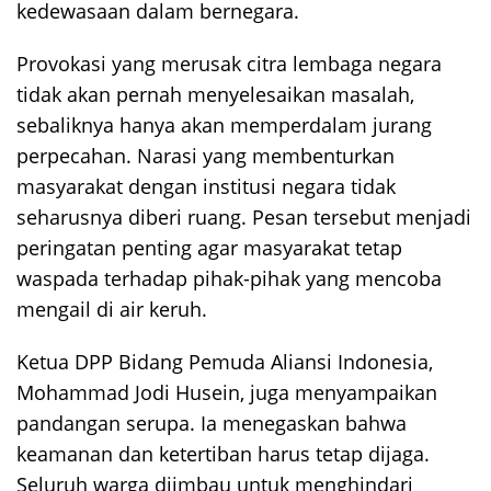
kedewasaan dalam bernegara.
Provokasi yang merusak citra lembaga negara
tidak akan pernah menyelesaikan masalah,
sebaliknya hanya akan memperdalam jurang
perpecahan. Narasi yang membenturkan
masyarakat dengan institusi negara tidak
seharusnya diberi ruang. Pesan tersebut menjadi
peringatan penting agar masyarakat tetap
waspada terhadap pihak-pihak yang mencoba
mengail di air keruh.
Ketua DPP Bidang Pemuda Aliansi Indonesia,
Mohammad Jodi Husein, juga menyampaikan
pandangan serupa. Ia menegaskan bahwa
keamanan dan ketertiban harus tetap dijaga.
Seluruh warga diimbau untuk menghindari