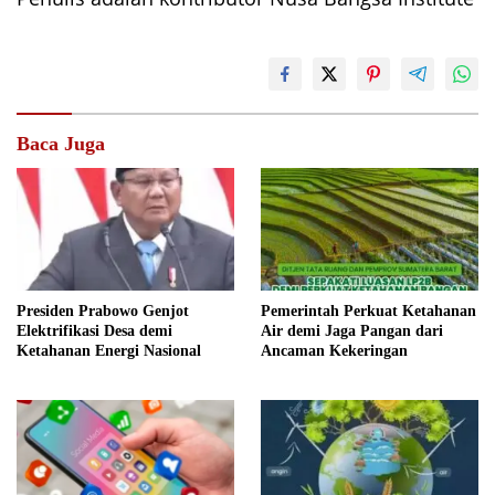
Baca Juga
Presiden Prabowo Genjot
Pemerintah Perkuat Ketahanan
Elektrifikasi Desa demi
Air demi Jaga Pangan dari
Ketahanan Energi Nasional
Ancaman Kekeringan