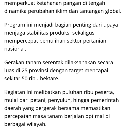
memperkuat ketahanan pangan di tengah
dinamika perubahan iklim dan tantangan global.
Program ini menjadi bagian penting dari upaya
menjaga stabilitas produksi sekaligus
mempercepat pemulihan sektor pertanian
nasional.
Gerakan tanam serentak dilaksanakan secara
luas di 25 provinsi dengan target mencapai
sekitar 50 ribu hektare.
Kegiatan ini melibatkan puluhan ribu peserta,
mulai dari petani, penyuluh, hingga pemerintah
daerah yang bergerak bersama memastikan
percepatan masa tanam berjalan optimal di
berbagai wilayah.