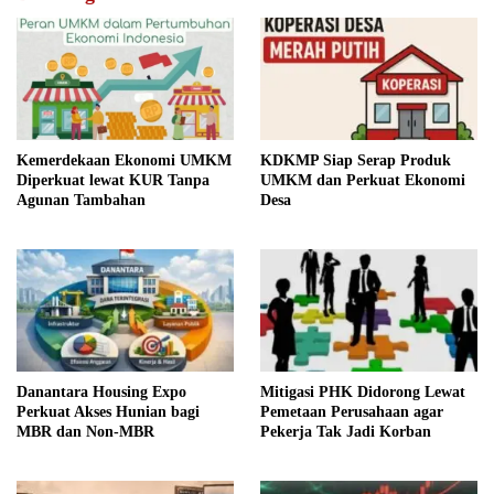
KDKMP Siap Serap Produk
Kemerdekaan Ekonomi UMKM
UMKM dan Perkuat Ekonomi
Diperkuat lewat KUR Tanpa
Desa
Agunan Tambahan
Danantara Housing Expo
Mitigasi PHK Didorong Lewat
Perkuat Akses Hunian bagi
Pemetaan Perusahaan agar
MBR dan Non-MBR
Pekerja Tak Jadi Korban