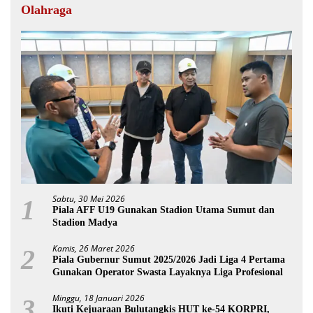
Olahraga
Sabtu, 30 Mei 2026
1
Piala AFF U19 Gunakan Stadion Utama Sumut dan
Stadion Madya
Kamis, 26 Maret 2026
2
Piala Gubernur Sumut 2025/2026 Jadi Liga 4 Pertama
Gunakan Operator Swasta Layaknya Liga Profesional
Minggu, 18 Januari 2026
3
Ikuti Kejuaraan Bulutangkis HUT ke-54 KORPRI,