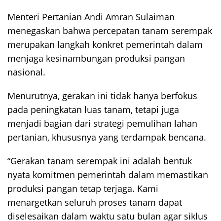
Menteri Pertanian Andi Amran Sulaiman
menegaskan bahwa percepatan tanam serempak
merupakan langkah konkret pemerintah dalam
menjaga kesinambungan produksi pangan
nasional.
Menurutnya, gerakan ini tidak hanya berfokus
pada peningkatan luas tanam, tetapi juga
menjadi bagian dari strategi pemulihan lahan
pertanian, khususnya yang terdampak bencana.
“Gerakan tanam serempak ini adalah bentuk
nyata komitmen pemerintah dalam memastikan
produksi pangan tetap terjaga. Kami
menargetkan seluruh proses tanam dapat
diselesaikan dalam waktu satu bulan agar siklus