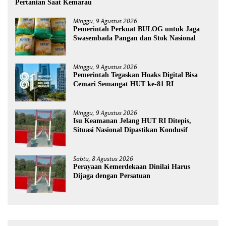
Pertanian Saat Kemarau
Minggu, 9 Agustus 2026
Pemerintah Perkuat BULOG untuk Jaga
Swasembada Pangan dan Stok Nasional
Minggu, 9 Agustus 2026
Pemerintah Tegaskan Hoaks Digital Bisa
Cemari Semangat HUT ke-81 RI
Minggu, 9 Agustus 2026
Isu Keamanan Jelang HUT RI Ditepis,
Situasi Nasional Dipastikan Kondusif
Sabtu, 8 Agustus 2026
Perayaan Kemerdekaan Dinilai Harus
Dijaga dengan Persatuan