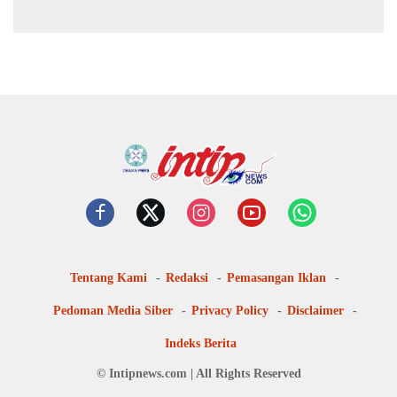
Digital
Tentang Kami
Redaksi
Pemasangan Iklan
Pedoman Media Siber
Privacy Policy
Disclaimer
Indeks Berita
© Intipnews.com | All Rights Reserved