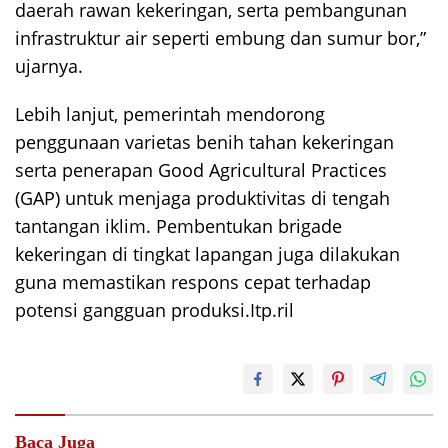
daerah rawan kekeringan, serta pembangunan
infrastruktur air seperti embung dan sumur bor,”
ujarnya.
Lebih lanjut, pemerintah mendorong
penggunaan varietas benih tahan kekeringan
serta penerapan Good Agricultural Practices
(GAP) untuk menjaga produktivitas di tengah
tantangan iklim. Pembentukan brigade
kekeringan di tingkat lapangan juga dilakukan
guna memastikan respons cepat terhadap
potensi gangguan produksi.Itp.ril
Baca Juga