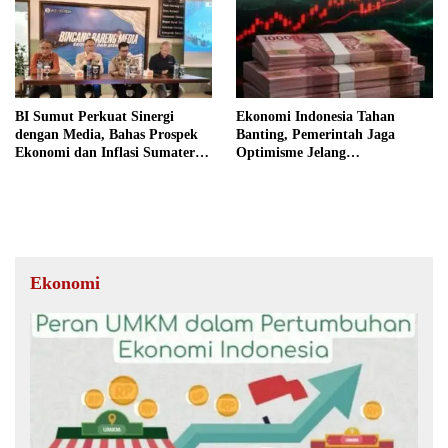
BI Sumut Perkuat Sinergi
Ekonomi Indonesia Tahan
dengan Media, Bahas Prospek
Banting, Pemerintah Jaga
Ekonomi dan Inflasi Sumatera
Optimisme Jelang
Utara
Kemerdekaan
Ekonomi