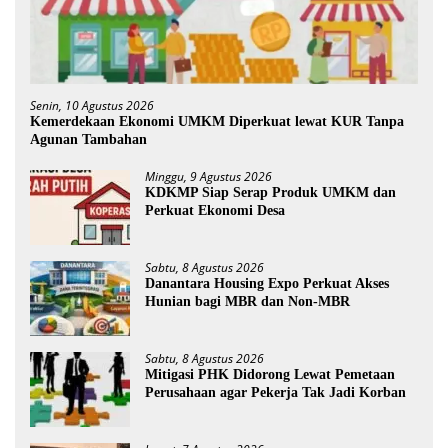
Senin, 10 Agustus 2026
Kemerdekaan Ekonomi UMKM Diperkuat lewat KUR Tanpa
Agunan Tambahan
Minggu, 9 Agustus 2026
KDKMP Siap Serap Produk UMKM dan
Perkuat Ekonomi Desa
Sabtu, 8 Agustus 2026
Danantara Housing Expo Perkuat Akses
Hunian bagi MBR dan Non-MBR
Sabtu, 8 Agustus 2026
Mitigasi PHK Didorong Lewat Pemetaan
Perusahaan agar Pekerja Tak Jadi Korban