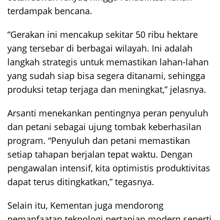
terdampak bencana.
“Gerakan ini mencakup sekitar 50 ribu hektare
yang tersebar di berbagai wilayah. Ini adalah
langkah strategis untuk memastikan lahan-lahan
yang sudah siap bisa segera ditanami, sehingga
produksi tetap terjaga dan meningkat,” jelasnya.
Arsanti menekankan pentingnya peran penyuluh
dan petani sebagai ujung tombak keberhasilan
program. “Penyuluh dan petani memastikan
setiap tahapan berjalan tepat waktu. Dengan
pengawalan intensif, kita optimistis produktivitas
dapat terus ditingkatkan,” tegasnya.
Selain itu, Kementan juga mendorong
pemanfaatan teknologi pertanian modern seperti