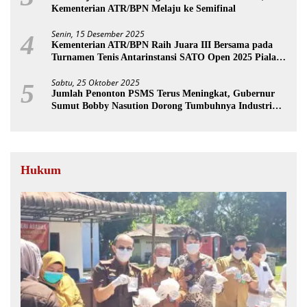
Kementerian ATR/BPN Melaju ke Semifinal
Senin, 15 Desember 2025
4
Kementerian ATR/BPN Raih Juara III Bersama pada
Turnamen Tenis Antarinstansi SATO Open 2025 Piala
Wakil Ketua BPK
Sabtu, 25 Oktober 2025
5
Jumlah Penonton PSMS Terus Meningkat, Gubernur
Sumut Bobby Nasution Dorong Tumbuhnya Industri
Sepakbola
Hukum