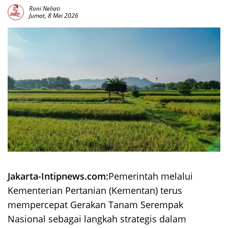
Roni Neliati
Jumat, 8 Mei 2026
Jakarta-Intipnews.com:
Pemerintah melalui
Kementerian Pertanian (Kementan) terus
mempercepat Gerakan Tanam Serempak
Nasional sebagai langkah strategis dalam