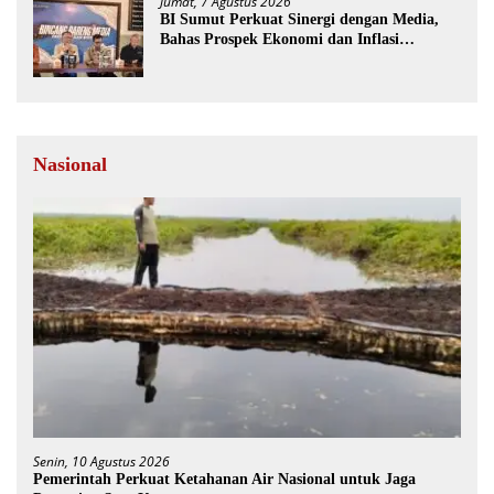
Jumat, 7 Agustus 2026
BI Sumut Perkuat Sinergi dengan Media,
Bahas Prospek Ekonomi dan Inflasi
Sumatera Utara
Nasional
Senin, 10 Agustus 2026
Pemerintah Perkuat Ketahanan Air Nasional untuk Jaga