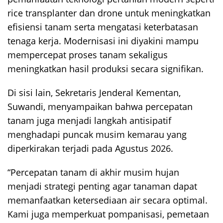
rice transplanter dan drone untuk meningkatkan
efisiensi tanam serta mengatasi keterbatasan
tenaga kerja. Modernisasi ini diyakini mampu
mempercepat proses tanam sekaligus
meningkatkan hasil produksi secara signifikan.
Di sisi lain, Sekretaris Jenderal Kementan,
Suwandi, menyampaikan bahwa percepatan
tanam juga menjadi langkah antisipatif
menghadapi puncak musim kemarau yang
diperkirakan terjadi pada Agustus 2026.
“Percepatan tanam di akhir musim hujan
menjadi strategi penting agar tanaman dapat
memanfaatkan ketersediaan air secara optimal.
Kami juga memperkuat pompanisasi, pemetaan