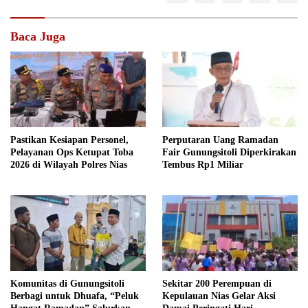
Baca Juga
Pastikan Kesiapan Personel,
Perputaran Uang Ramadan
Pelayanan Ops Ketupat Toba
Fair Gunungsitoli Diperkirakan
2026 di Wilayah Polres Nias
Tembus Rp1 Miliar
Komunitas di Gunungsitoli
Sekitar 200 Perempuan di
Berbagi untuk Dhuafa, “Peluk
Kepulauan Nias Gelar Aksi