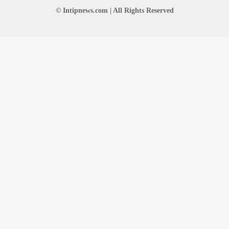
© Intipnews.com | All Rights Reserved