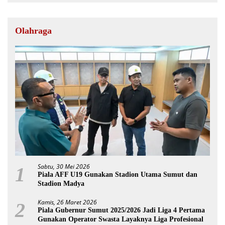
Olahraga
Sabtu, 30 Mei 2026
1
Piala AFF U19 Gunakan Stadion Utama Sumut dan
Stadion Madya
Kamis, 26 Maret 2026
2
Piala Gubernur Sumut 2025/2026 Jadi Liga 4 Pertama
Gunakan Operator Swasta Layaknya Liga Profesional