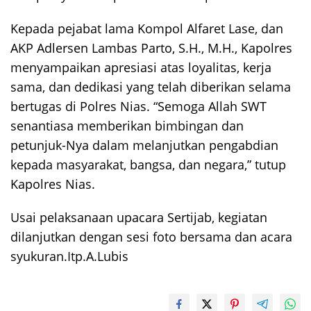
Kepada pejabat lama Kompol Alfaret Lase, dan
AKP Adlersen Lambas Parto, S.H., M.H., Kapolres
menyampaikan apresiasi atas loyalitas, kerja
sama, dan dedikasi yang telah diberikan selama
bertugas di Polres Nias. “Semoga Allah SWT
senantiasa memberikan bimbingan dan
petunjuk-Nya dalam melanjutkan pengabdian
kepada masyarakat, bangsa, dan negara,” tutup
Kapolres Nias.
Usai pelaksanaan upacara Sertijab, kegiatan
dilanjutkan dengan sesi foto bersama dan acara
syukuran.Itp.A.Lubis