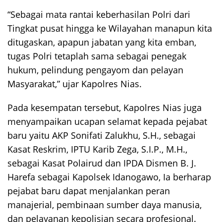
“Sebagai mata rantai keberhasilan Polri dari
Tingkat pusat hingga ke Wilayahan manapun kita
ditugaskan, apapun jabatan yang kita emban,
tugas Polri tetaplah sama sebagai penegak
hukum, pelindung pengayom dan pelayan
Masyarakat,” ujar Kapolres Nias.
Pada kesempatan tersebut, Kapolres Nias juga
menyampaikan ucapan selamat kepada pejabat
baru yaitu AKP Sonifati Zalukhu, S.H., sebagai
Kasat Reskrim, IPTU Karib Zega, S.I.P., M.H.,
sebagai Kasat Polairud dan IPDA Dismen B. J.
Harefa sebagai Kapolsek Idanogawo, Ia berharap
pejabat baru dapat menjalankan peran
manajerial, pembinaan sumber daya manusia,
dan pelayanan kepolisian secara profesional.