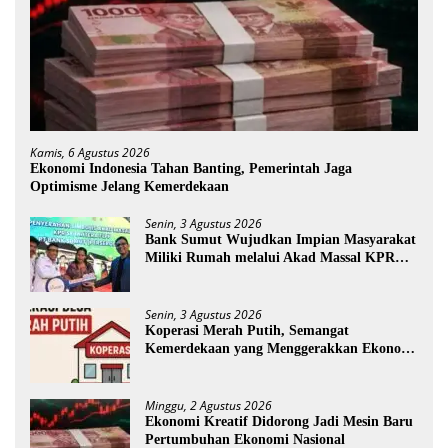
Kamis, 6 Agustus 2026
Ekonomi Indonesia Tahan Banting, Pemerintah Jaga
Optimisme Jelang Kemerdekaan
Senin, 3 Agustus 2026
Bank Sumut Wujudkan Impian Masyarakat
Miliki Rumah melalui Akad Massal KPR
Sejahtera FLPP
Senin, 3 Agustus 2026
Koperasi Merah Putih, Semangat
Kemerdekaan yang Menggerakkan Ekonomi
Desa
Minggu, 2 Agustus 2026
Ekonomi Kreatif Didorong Jadi Mesin Baru
Pertumbuhan Ekonomi Nasional