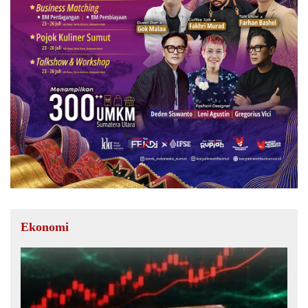
Ekonomi