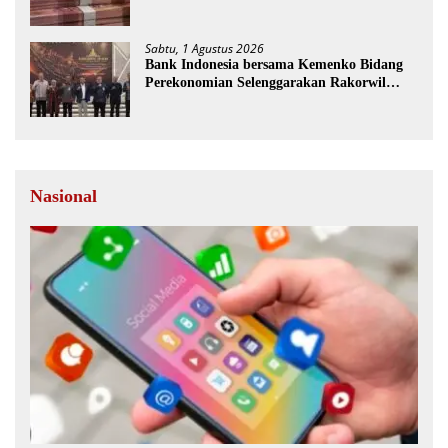
Sabtu, 1 Agustus 2026
Bank Indonesia bersama Kemenko Bidang
Perekonomian Selenggarakan Rakorwil
TP2DD
Nasional