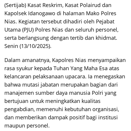
(Sertijab) Kasat Reskrim, Kasat Polairud dan
Kapolsek Idanogawo di halaman Mako Polres
Nias. Kegiatan tersebut dihadiri oleh Pejabat
Utama (PJU) Polres Nias dan seluruh personel,
serta berlangsung dengan tertib dan khidmat.
Senin (13/10/2025).
Dalam amanatnya, Kapolres Nias menyampaikan
rasa syukur kepada Tuhan Yang Maha Esa atas
kelancaran pelaksanaan upacara. Ia menegaskan
bahwa mutasi jabatan merupakan bagian dari
manajemen sumber daya manusia Polri yang
bertujuan untuk meningkatkan kualitas
pengabdian, memenuhi kebutuhan organisasi,
dan memberikan dampak positif bagi institusi
maupun personel.