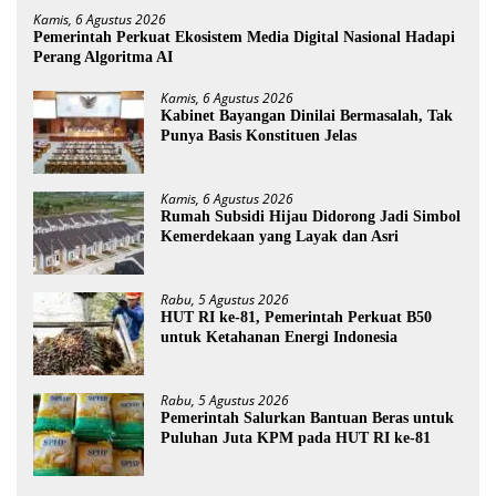
Kamis, 6 Agustus 2026
Pemerintah Perkuat Ekosistem Media Digital Nasional Hadapi
Perang Algoritma AI
Kamis, 6 Agustus 2026
Kabinet Bayangan Dinilai Bermasalah, Tak
Punya Basis Konstituen Jelas
Kamis, 6 Agustus 2026
Rumah Subsidi Hijau Didorong Jadi Simbol
Kemerdekaan yang Layak dan Asri
Rabu, 5 Agustus 2026
HUT RI ke-81, Pemerintah Perkuat B50
untuk Ketahanan Energi Indonesia
Rabu, 5 Agustus 2026
Pemerintah Salurkan Bantuan Beras untuk
Puluhan Juta KPM pada HUT RI ke-81