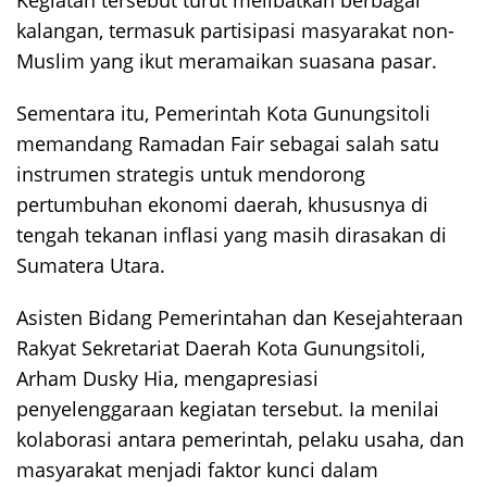
Kegiatan tersebut turut melibatkan berbagai
kalangan, termasuk partisipasi masyarakat non-
Muslim yang ikut meramaikan suasana pasar.
Sementara itu, Pemerintah Kota Gunungsitoli
memandang Ramadan Fair sebagai salah satu
instrumen strategis untuk mendorong
pertumbuhan ekonomi daerah, khususnya di
tengah tekanan inflasi yang masih dirasakan di
Sumatera Utara.
Asisten Bidang Pemerintahan dan Kesejahteraan
Rakyat Sekretariat Daerah Kota Gunungsitoli,
Arham Dusky Hia, mengapresiasi
penyelenggaraan kegiatan tersebut. Ia menilai
kolaborasi antara pemerintah, pelaku usaha, dan
masyarakat menjadi faktor kunci dalam