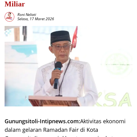
Miliar
Roni Neliati
Selasa, 17 Maret 2026
Gunungsitoli-Intipnews.com:
Aktivitas ekonomi
dalam gelaran Ramadan Fair di Kota