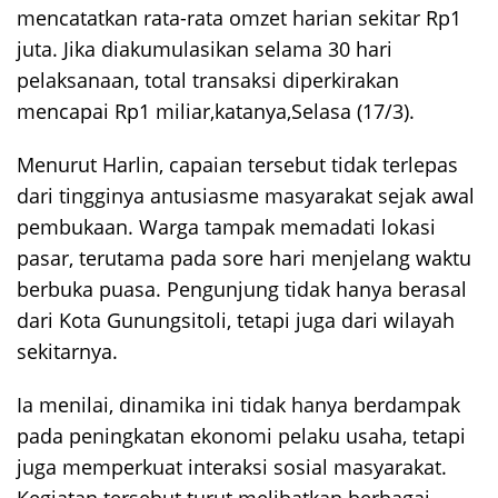
mencatatkan rata-rata omzet harian sekitar Rp1
juta. Jika diakumulasikan selama 30 hari
pelaksanaan, total transaksi diperkirakan
mencapai Rp1 miliar,katanya,Selasa (17/3).
Menurut Harlin, capaian tersebut tidak terlepas
dari tingginya antusiasme masyarakat sejak awal
pembukaan. Warga tampak memadati lokasi
pasar, terutama pada sore hari menjelang waktu
berbuka puasa. Pengunjung tidak hanya berasal
dari Kota Gunungsitoli, tetapi juga dari wilayah
sekitarnya.
Ia menilai, dinamika ini tidak hanya berdampak
pada peningkatan ekonomi pelaku usaha, tetapi
juga memperkuat interaksi sosial masyarakat.