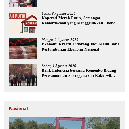
Sejahtera FLPP
Senin, 3 Agustus 2026
Koperasi Merah Putih, Semangat
Kemerdekaan yang Menggerakkan Ekonomi
Desa
Minggu, 2 Agustus 2026
Ekonomi Kreatif Didorong Jadi Mesin Baru
Pertumbuhan Ekonomi Nasional
Sabtu, 1 Agustus 2026
Bank Indonesia bersama Kemenko Bidang
Perekonomian Selenggarakan Rakorwil
TP2DD
Nasional