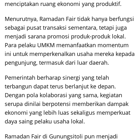
menciptakan ruang ekonomi yang produktif.
Menurutnya, Ramadan Fair tidak hanya berfungsi
sebagai pusat transaksi sementara, tetapi juga
menjadi sarana promosi produk-produk lokal.
Para pelaku UMKM memanfaatkan momentum
ini untuk memperkenalkan usaha mereka kepada
pengunjung, termasuk dari luar daerah.
Pemerintah berharap sinergi yang telah
terbangun dapat terus berlanjut ke depan.
Dengan pola kolaborasi yang sama, kegiatan
serupa dinilai berpotensi memberikan dampak
ekonomi yang lebih luas sekaligus memperkuat
daya saing pelaku usaha lokal.
Ramadan Fair di Gunungsitoli pun menjadi