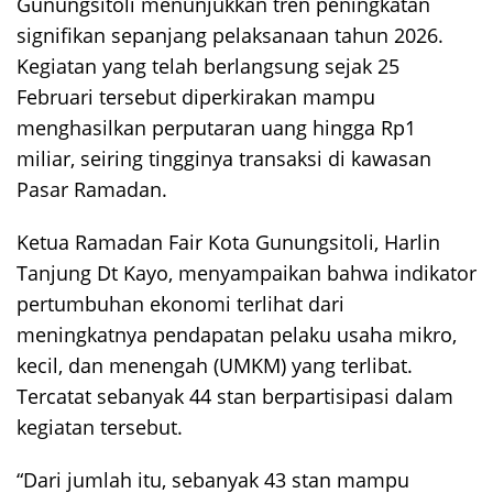
Gunungsitoli menunjukkan tren peningkatan
signifikan sepanjang pelaksanaan tahun 2026.
Kegiatan yang telah berlangsung sejak 25
Februari tersebut diperkirakan mampu
menghasilkan perputaran uang hingga Rp1
miliar, seiring tingginya transaksi di kawasan
Pasar Ramadan.
Ketua Ramadan Fair Kota Gunungsitoli, Harlin
Tanjung Dt Kayo, menyampaikan bahwa indikator
pertumbuhan ekonomi terlihat dari
meningkatnya pendapatan pelaku usaha mikro,
kecil, dan menengah (UMKM) yang terlibat.
Tercatat sebanyak 44 stan berpartisipasi dalam
kegiatan tersebut.
“Dari jumlah itu, sebanyak 43 stan mampu