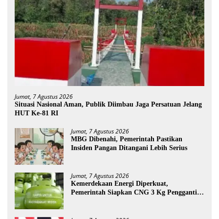
Jumat, 7 Agustus 2026
Situasi Nasional Aman, Publik Diimbau Jaga Persatuan Jelang
HUT Ke-81 RI
Jumat, 7 Agustus 2026
MBG Dibenahi, Pemerintah Pastikan
Insiden Pangan Ditangani Lebih Serius
Jumat, 7 Agustus 2026
Kemerdekaan Energi Diperkuat,
Pemerintah Siapkan CNG 3 Kg Pengganti
LPG Subsidi