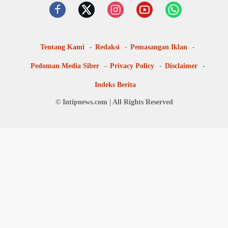
Tentang Kami
Redaksi
Pemasangan Iklan
Pedoman Media Siber
Privacy Policy
Disclaimer
Indeks Berita
© Intipnews.com | All Rights Reserved