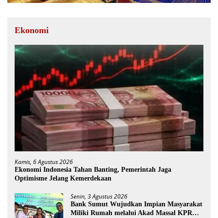
Ekonomi
Kamis, 6 Agustus 2026
Ekonomi Indonesia Tahan Banting, Pemerintah Jaga
Optimisme Jelang Kemerdekaan
Senin, 3 Agustus 2026
Bank Sumut Wujudkan Impian Masyarakat
Miliki Rumah melalui Akad Massal KPR