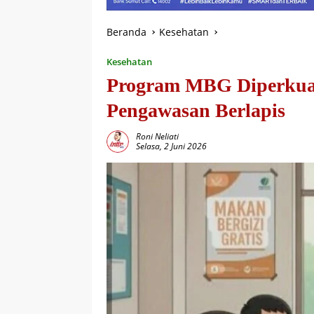
Beranda
Kesehatan
Kesehatan
Program MBG Diperkuat
Pengawasan Berlapis
Roni Neliati
Selasa, 2 Juni 2026