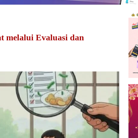
 melalui Evaluasi dan