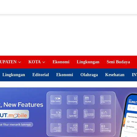
UPATEN
KOTA
Ekonomi
Lingkungan
Seni Budaya
Lingkungan
Editorial
Ekonomi
Olahraga
Kesehatan
IN