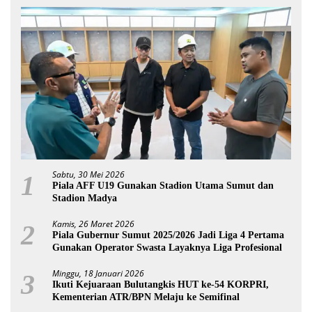
Sabtu, 30 Mei 2026
1
Piala AFF U19 Gunakan Stadion Utama Sumut dan
Stadion Madya
Kamis, 26 Maret 2026
2
Piala Gubernur Sumut 2025/2026 Jadi Liga 4 Pertama
Gunakan Operator Swasta Layaknya Liga Profesional
Minggu, 18 Januari 2026
3
Ikuti Kejuaraan Bulutangkis HUT ke-54 KORPRI,
Kementerian ATR/BPN Melaju ke Semifinal