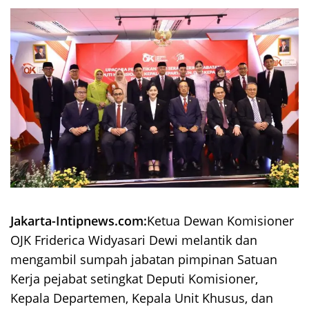
Jakarta-Intipnews.com:
Ketua Dewan Komisioner
OJK Friderica Widyasari Dewi melantik dan
mengambil sumpah jabatan pimpinan Satuan
Kerja pejabat setingkat Deputi Komisioner,
Kepala Departemen, Kepala Unit Khusus, dan