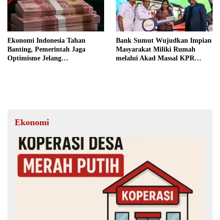
Ekonomi Indonesia Tahan
Bank Sumut Wujudkan Impian
Banting, Pemerintah Jaga
Masyarakat Miliki Rumah
Optimisme Jelang
melalui Akad Massal KPR
Kemerdekaan
Sejahtera FLPP
Ekonomi