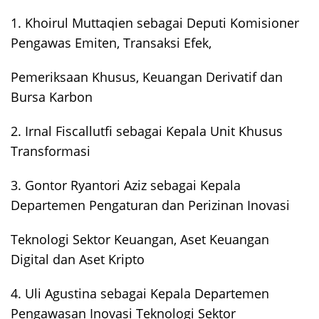
1. Khoirul Muttaqien sebagai Deputi Komisioner
Pengawas Emiten, Transaksi Efek,
Pemeriksaan Khusus, Keuangan Derivatif dan
Bursa Karbon
2. Irnal Fiscallutfi sebagai Kepala Unit Khusus
Transformasi
3. Gontor Ryantori Aziz sebagai Kepala
Departemen Pengaturan dan Perizinan Inovasi
Teknologi Sektor Keuangan, Aset Keuangan
Digital dan Aset Kripto
4. Uli Agustina sebagai Kepala Departemen
Pengawasan Inovasi Teknologi Sektor