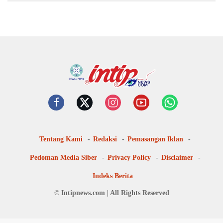
Tentang Kami
Redaksi
Pemasangan Iklan
Pedoman Media Siber
Privacy Policy
Disclaimer
Indeks Berita
© Intipnews.com | All Rights Reserved