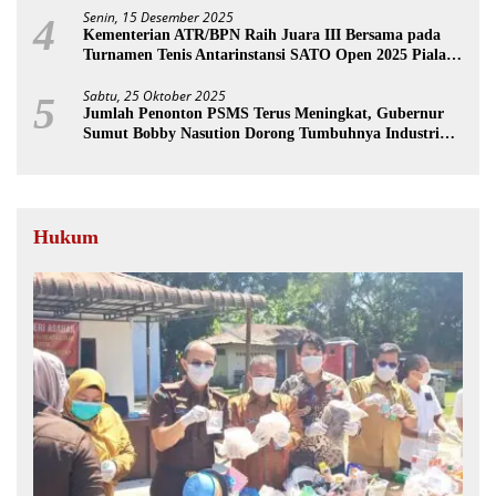
Senin, 15 Desember 2025
4
Kementerian ATR/BPN Raih Juara III Bersama pada
Turnamen Tenis Antarinstansi SATO Open 2025 Piala
Wakil Ketua BPK
Sabtu, 25 Oktober 2025
5
Jumlah Penonton PSMS Terus Meningkat, Gubernur
Sumut Bobby Nasution Dorong Tumbuhnya Industri
Sepakbola
Hukum