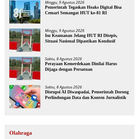
Minggu, 9 Agustus 2026
Pemerintah Tegaskan Hoaks Digital Bisa
Cemari Semangat HUT ke-81 RI
Minggu, 9 Agustus 2026
Isu Keamanan Jelang HUT RI Ditepis,
Situasi Nasional Dipastikan Kondusif
Sabtu, 8 Agustus 2026
Perayaan Kemerdekaan Dinilai Harus
Dijaga dengan Persatuan
Sabtu, 8 Agustus 2026
Disrupsi AI Diwaspadai, Pemerintah Dorong
Perlindungan Data dan Konten Jurnalistik
Olahraga