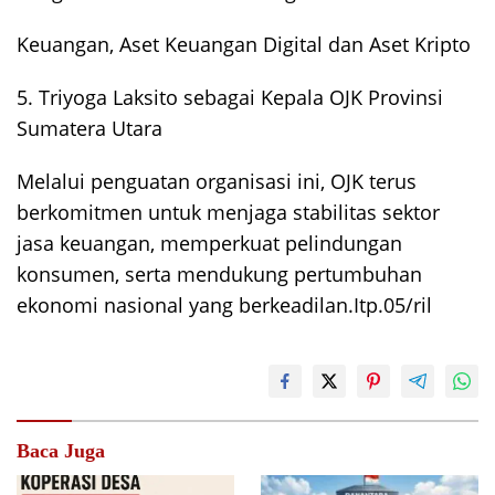
Keuangan, Aset Keuangan Digital dan Aset Kripto
5. Triyoga Laksito sebagai Kepala OJK Provinsi
Sumatera Utara
Melalui penguatan organisasi ini, OJK terus
berkomitmen untuk menjaga stabilitas sektor
jasa keuangan, memperkuat pelindungan
konsumen, serta mendukung pertumbuhan
ekonomi nasional yang berkeadilan.Itp.05/ril
Baca Juga