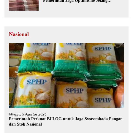
Pemerintah Jaga Optimisme Jelang
Kemerdekaan
Nasional
Minggu, 9 Agustus 2026
Pemerintah Perkuat BULOG untuk Jaga Swasembada Pangan
dan Stok Nasional