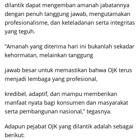
dilantik dapat mengemban amanah jabatannya
dengan penuh tanggung jawab, mengutamakan
profesionalisme, dan keteladanan serta integritas
yang teguh.
“Amanah yang diterima hari ini bukanlah sekadar
kehormatan, melainkan tanggung
jawab besar untuk memastikan bahwa OJK terus
menjadi lembaga yang profesional,
kredibel, adaptif, dan mampu memberikan
manfaat nyata bagi konsumen dan masyarakat
serta pembangunan nasional,” tegasnya.
Adapun pejabat OJK yang dilantik adalah sebagai
berikut: