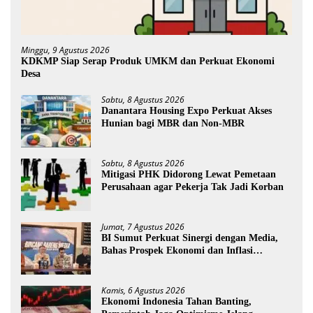
Minggu, 9 Agustus 2026
KDKMP Siap Serap Produk UMKM dan Perkuat Ekonomi
Desa
Sabtu, 8 Agustus 2026
Danantara Housing Expo Perkuat Akses
Hunian bagi MBR dan Non-MBR
Sabtu, 8 Agustus 2026
Mitigasi PHK Didorong Lewat Pemetaan
Perusahaan agar Pekerja Tak Jadi Korban
Jumat, 7 Agustus 2026
BI Sumut Perkuat Sinergi dengan Media,
Bahas Prospek Ekonomi dan Inflasi
Sumatera Utara
Kamis, 6 Agustus 2026
Ekonomi Indonesia Tahan Banting,