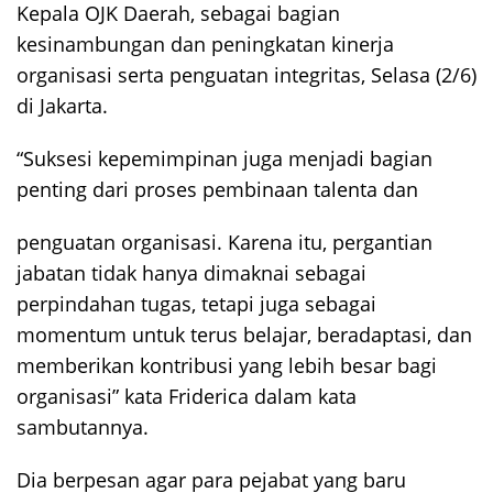
Kepala OJK Daerah, sebagai bagian
kesinambungan dan peningkatan kinerja
organisasi serta penguatan integritas, Selasa (2/6)
di Jakarta.
“Suksesi kepemimpinan juga menjadi bagian
penting dari proses pembinaan talenta dan
penguatan organisasi. Karena itu, pergantian
jabatan tidak hanya dimaknai sebagai
perpindahan tugas, tetapi juga sebagai
momentum untuk terus belajar, beradaptasi, dan
memberikan kontribusi yang lebih besar bagi
organisasi” kata Friderica dalam kata
sambutannya.
Dia berpesan agar para pejabat yang baru