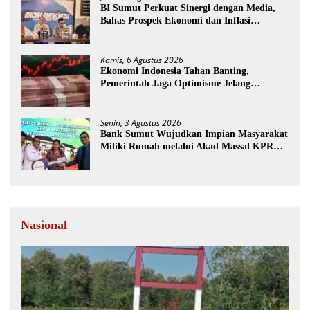
BI Sumut Perkuat Sinergi dengan Media,
Bahas Prospek Ekonomi dan Inflasi
Sumatera Utara
Kamis, 6 Agustus 2026
Ekonomi Indonesia Tahan Banting,
Pemerintah Jaga Optimisme Jelang
Kemerdekaan
Senin, 3 Agustus 2026
Bank Sumut Wujudkan Impian Masyarakat
Miliki Rumah melalui Akad Massal KPR
Sejahtera FLPP
Nasional