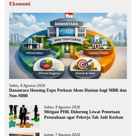
Ekonomi
Sabtu, 8 Agustus 2026
Danantara Housing Expo Perkuat Akses Hunian bagi MBR dan
Non-MBR
Sabtu, 8 Agustus 2026
Mitigasi PHK Didorong Lewat Pemetaan
Perusahaan agar Pekerja Tak Jadi Korban
Jumat, 7 Agustus 2026