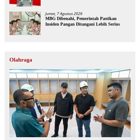
Jumat, 7 Agustus 2026
MBG Dibenahi, Pemerintah Pastikan
Insiden Pangan Ditangani Lebih Serius
Olahraga