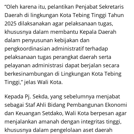
“Oleh karena itu, pelantikan Penjabat Sekretaris
Daerah di lingkungan Kota Tebing Tinggi Tahun
2025 dilaksanakan agar pelaksanaan tugas,
khususnya dalam membantu Kepala Daerah
dalam penyusunan kebijakan dan
pengkoordinasian administratif terhadap
pelaksanaan tugas perangkat daerah serta
pelayanan administrasi dapat berjalan secara
berkesinambungan di Lingkungan Kota Tebing
Tinggi,” jelas Wali Kota.
Kepada Pj. Sekda, yang sebelumnya menjabat
sebagai Staf Ahli Bidang Pembangunan Ekonomi
dan Keuangan Setdako, Wali Kota berpesan agar
menjalankan amanah dengan integritas tinggi,
khususnya dalam pengelolaan aset daerah