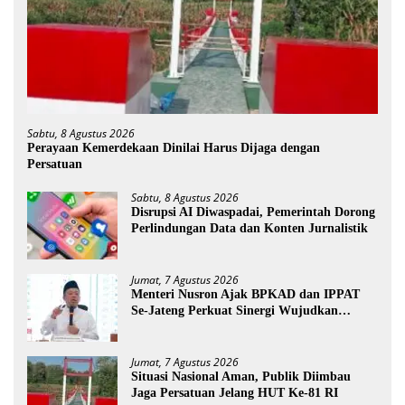
Sabtu, 8 Agustus 2026
Perayaan Kemerdekaan Dinilai Harus Dijaga dengan
Persatuan
Sabtu, 8 Agustus 2026
Disrupsi AI Diwaspadai, Pemerintah Dorong
Perlindungan Data dan Konten Jurnalistik
Jumat, 7 Agustus 2026
Menteri Nusron Ajak BPKAD dan IPPAT
Se-Jateng Perkuat Sinergi Wujudkan
Transformasi Layanan Pertanahan
Jumat, 7 Agustus 2026
Situasi Nasional Aman, Publik Diimbau
Jaga Persatuan Jelang HUT Ke-81 RI