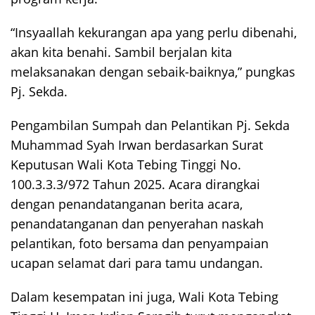
“Insyaallah kekurangan apa yang perlu dibenahi,
akan kita benahi. Sambil berjalan kita
melaksanakan dengan sebaik-baiknya,” pungkas
Pj. Sekda.
Pengambilan Sumpah dan Pelantikan Pj. Sekda
Muhammad Syah Irwan berdasarkan Surat
Keputusan Wali Kota Tebing Tinggi No.
100.3.3.3/972 Tahun 2025. Acara dirangkai
dengan penandatanganan berita acara,
penandatanganan dan penyerahan naskah
pelantikan, foto bersama dan penyampaian
ucapan selamat dari para tamu undangan.
Dalam kesempatan ini juga, Wali Kota Tebing