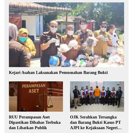
Kejari Asahan Laksanakan Pemusnahan Barang Bukti
RUU Perampasan Aset
OJK Serahkan Tersangka
Dipastikan Dibahas Terbuka
dan Barang Bukti Kasus PT
dan Libatkan Publik
AJPI ke Kejaksaan Negeri