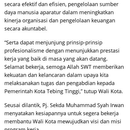
secara efektif dan efisien, pengelolaan sumber
daya manusia aparatur dalam meningkatkan
kinerja organisasi dan pengelolaan keuangan
secara akuntabel.
“Serta dapat menjunjung prinsip-prinsip
profesionalisme dengan menunjukkan prestasi
kerja yang baik di masa yang akan datang.
Selamat bekerja, semoga Allah SWT memberikan
kekuatan dan kelancaran dalam upaya kita
melaksanakan tugas dan pengabdian kepada
Pemerintah Kota Tebing Tinggi,” tutup Wali Kota.
Seusai dilantik, Pj. Sekda Muhammad Syah Irwan
menyatakan kesiapannya untuk segera bekerja
membantu Wali Kota mewujudkan visi dan misi
program kerja.