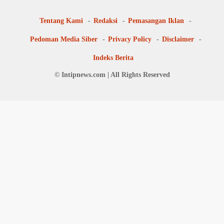
Tentang Kami
Redaksi
Pemasangan Iklan
Pedoman Media Siber
Privacy Policy
Disclaimer
Indeks Berita
© Intipnews.com | All Rights Reserved